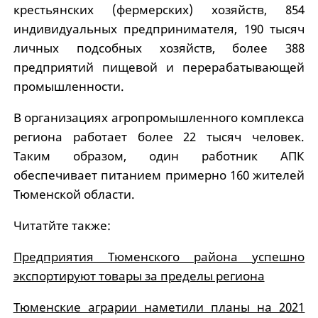
крестьянских (фермерских) хозяйств, 854
индивидуальных предпринимателя, 190 тысяч
личных подсобных хозяйств, более 388
предприятий пищевой и перерабатывающей
промышленности.
В организациях агропромышленного комплекса
региона работает более 22 тысяч человек.
Таким образом, один работник АПК
обеспечивает питанием примерно 160 жителей
Тюменской области.
Читатйте также:
Предприятия Тюменского района успешно
экспортируют товары за пределы региона
Тюменские аграрии наметили планы на 2021