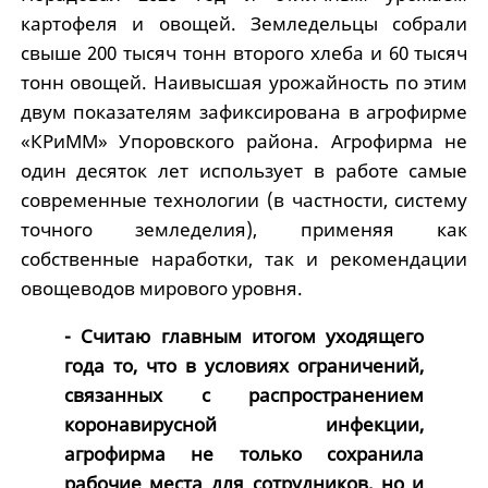
картофеля и овощей. Земледельцы собрали
свыше 200 тысяч тонн второго хлеба и 60 тысяч
тонн овощей. Наивысшая урожайность по этим
двум показателям зафиксирована в агрофирме
«КРиММ» Упоровского района. Агрофирма не
один десяток лет использует в работе самые
современные технологии (в частности, систему
точного земледелия), применяя как
собственные наработки, так и рекомендации
овощеводов мирового уровня.
- Считаю главным итогом уходящего
года то, что в условиях ограничений,
связанных с распространением
коронавирусной инфекции,
агрофирма не только сохранила
рабочие места для сотрудников, но и