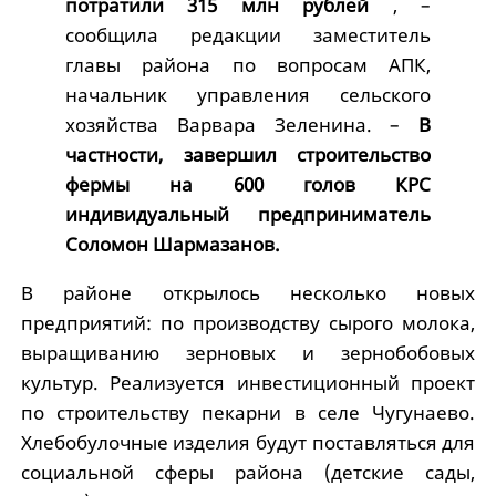
потратили 315 млн рублей
, –
сообщила редакции заместитель
главы района по вопросам АПК,
начальник управления сельского
хозяйства Варвара Зеленина. –
В
частности, завершил строительство
фермы на 600 голов КРС
индивидуальный предприниматель
Соломон Шармазанов.
В районе открылось несколько новых
предприятий: по производству сырого молока,
выращиванию зерновых и зернобобовых
культур. Реализуется инвестиционный проект
по строительству пекарни в селе Чугунаево.
Хлебобулочные изделия будут поставляться для
социальной сферы района (детские сады,