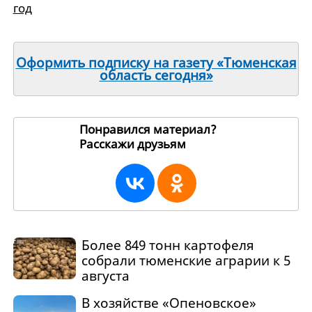
год
Оформить подписку на газету «Тюменская
область сегодня»
Понравился материал?
Расскажи друзьям
195517
Более 849 тонн картофеля
собрали тюменские аграрии к 5
августа
В хозяйстве «Опеновское»