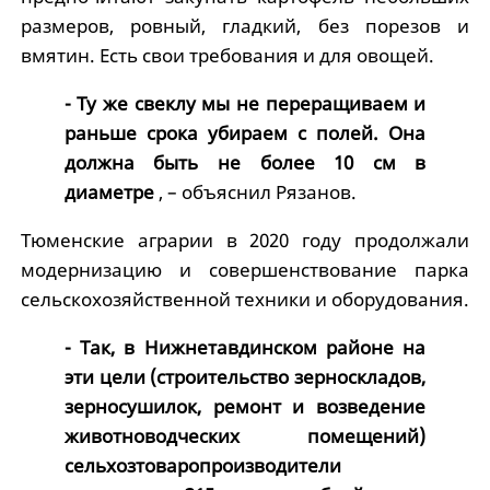
размеров, ровный, гладкий, без порезов и
вмятин. Есть свои требования и для овощей.
- Ту же свеклу мы не переращиваем и
раньше срока убираем с полей. Она
должна быть не более 10 см в
диаметре
, – объяснил Рязанов.
Тюменские аграрии в 2020 году продолжали
модернизацию и совершенствование парка
сельскохозяйственной техники и оборудования.
- Так, в Нижнетавдинском районе на
эти цели (строительство зерноскладов,
зерносушилок, ремонт и возведение
животноводческих помещений)
сельхозтоваропроизводители