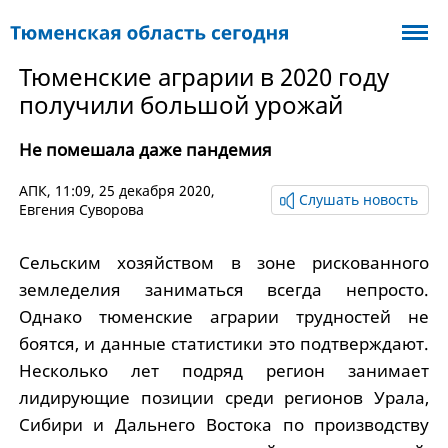
Тюменские аграрии в 2020 году
получили большой урожай
Не помешала даже пандемия
АПК
, 11:09, 25 декабря 2020,
Слушать новость
Евгения Суворова
Сельским хозяйством в зоне рискованного
земледелия заниматься всегда непросто.
Однако тюменские аграрии трудностей не
боятся, и данные статистики это подтверждают.
Несколько лет подряд регион занимает
лидирующие позиции среди регионов Урала,
Сибири и Дальнего Востока по производству