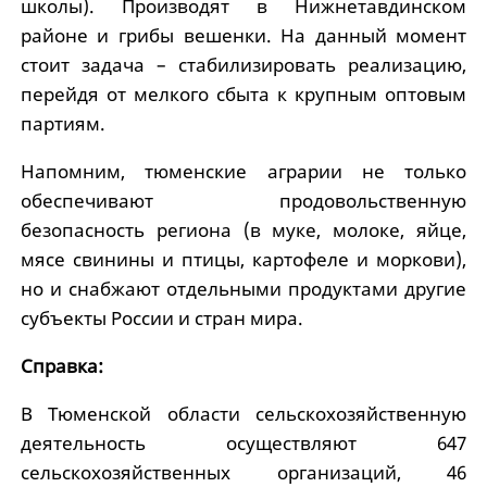
школы). Производят в Нижнетавдинском
районе и грибы вешенки. На данный момент
стоит задача – стабилизировать реализацию,
перейдя от мелкого сбыта к крупным оптовым
партиям.
Напомним, тюменские аграрии не только
обеспечивают продовольственную
безопасность региона (в муке, молоке, яйце,
мясе свинины и птицы, картофеле и моркови),
но и снабжают отдельными продуктами другие
субъекты России и стран мира.
Справка:
В Тюменской области сельскохозяйственную
деятельность осуществляют 647
сельскохозяйственных организаций, 46