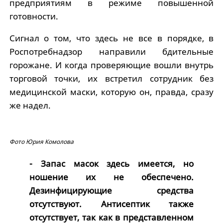
предприятиям в режиме повышенной
готовности.
Сигнал о том, что здесь не все в порядке, в
Роспотребнадзор направили бдительные
горожане. И когда проверяющие вошли внутрь
торговой точки, их встретил сотрудник без
медицинской маски, которую он, правда, сразу
же надел.
Фото Юрия Комолова
- Запас масок здесь имеется, но
ношение их не обеспечено.
Дезинфицирующие средства
отсутствуют. Антисептик также
отсутствует, так как в представленном