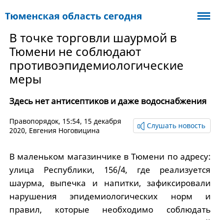
В точке торговли шаурмой в
Тюмени не соблюдают
противоэпидемиологические
меры
Здесь нет антисептиков и даже водоснабжения
Правопорядок
, 15:54, 15 декабря
Слушать новость
2020,
Евгения Ноговицина
В маленьком магазинчике в Тюмени по адресу:
улица Республики, 156/4, где реализуется
шаурма, выпечка и напитки, зафиксировали
нарушения эпидемиологических норм и
правил, которые необходимо соблюдать