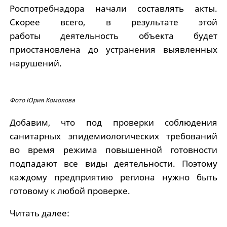
Роспотребнадора начали составлять акты.
Скорее всего, в результате этой
работы деятельность объекта будет
приостановлена до устранения выявленных
нарушений.
Фото Юрия Комолова
Добавим, что под проверки соблюдения
санитарных эпидемиологических требований
во время режима повышенной готовности
подпадают все виды деятельности. Поэтому
каждому предприятию региона нужно быть
готовому к любой проверке.
Читать далее: