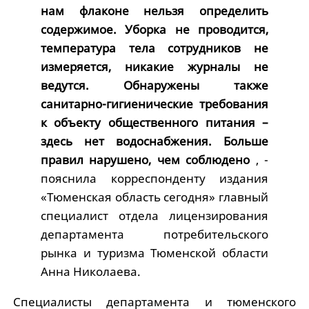
нам флаконе нельзя определить
содержимое. Уборка не проводится,
температура тела сотрудников не
измеряется, никакие журналы не
ведутся. Обнаружены также
санитарно-гигиенические требования
к объекту общественного питания –
здесь нет водоснабжения. Больше
правил нарушено, чем соблюдено
, -
пояснила корреспонденту издания
«Тюменская область сегодня» главный
специалист отдела лицензирования
департамента потребительского
рынка и туризма Тюменской области
Анна Николаева.
Специалисты департамента и тюменского