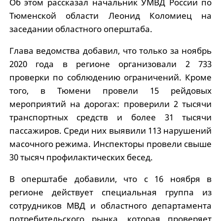
Об этом рассказал начальник УМВД России по
Тюменской области Леонид Коломиец на
заседании областного оперштаба.
Глава ведомства добавил, что только за ноябрь
2020 года в регионе организовали 2 733
проверки по соблюдению ограничений. Кроме
того, в Тюмени провели 15 рейдовых
мероприятий на дорогах: проверили 2 тысячи
транспортных средств и более 31 тысячи
пассажиров. Среди них выявили 113 нарушений
масочного режима. Инспекторы провели свыше
30 тысяч профилактических бесед.
В оперштабе добавили, что с 16 ноября в
регионе действует специальная группа из
сотрудников МВД и областного департамента
потребительского рынка, которая проверяет