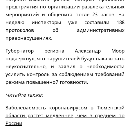
предприятия по организации развлекательных
мероприятий и общепита после 23 часов. За
неделю инспекторы уже составили 188
протоколов об административных
правонарушениях.
Губернатор региона Александр Моор
подчеркнул, что нарушителей будут наказывать
неукоснительно, и заявил о необходимости
усилить контроль за соблюдением требований
режима повышенной готовности.
Читайте также:
Заболеваемость коронавирусом в Тюменской
области растет медленнее, чем в среднем по
России