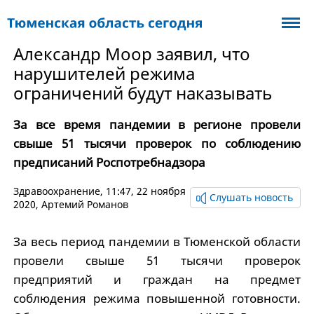
Александр Моор заявил, что
нарушителей режима
ограничений будут наказывать
За все время пандемии в регионе провели
свыше 51 тысячи проверок по соблюдению
предписаний Роспотребнадзора
Здравоохранение
, 11:47, 22 ноября
Слушать новость
2020,
Артемий Романов
За весь период пандемии в Тюменской области
провели свыше 51 тысячи проверок
предприятий и граждан на предмет
соблюдения режима повышенной готовности.