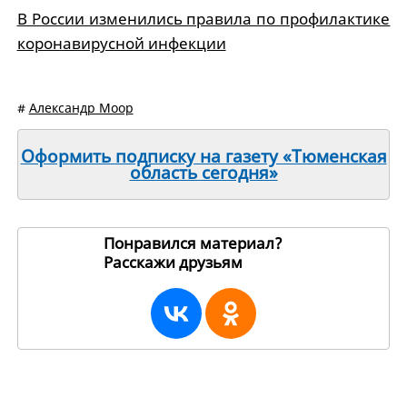
В России изменились правила по профилактике
коронавирусной инфекции
#
Александр Моор
Оформить подписку на газету «Тюменская
область сегодня»
Понравился материал?
Расскажи друзьям
194098