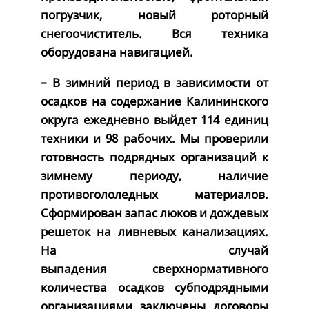
погрузчик, новый роторный
снегоочиститель. Вся техника
оборудована навигацией.
– В зимний период в зависимости от
осадков на содержание Калининского
округа ежедневно выйдет 114 единиц
техники и 98 рабочих. Мы проверили
готовность подрядных организаций к
зимнему периоду, наличие
противогололедных материалов.
Сформирован запас люков и дождевых
решеток на ливневых канализациях.
На случай
выпадения сверхнормативного
количества осадков субподрядными
организациями заключены договоры