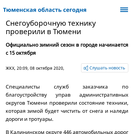
Снегоуборочную технику
проверили в Тюмени
Официально зимний сезон в городе начинается
с 15 октября
Слушать новость
ЖКХ
, 20:09, 08 октября 2020,
Специалисты служб заказчика по
благоустройству управ административных
округов Тюмени проверили состояние техники,
которая зимой будет чистить от снега и наледи
дороги и тротуары.
В Калининском округе 446 автомобильных дорог