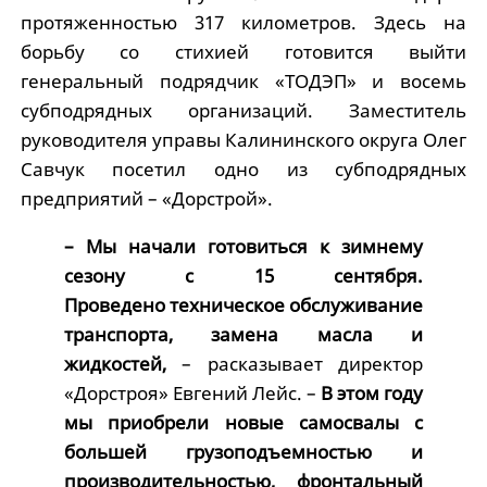
протяженностью 317 километров. Здесь на
борьбу со стихией готовится выйти
генеральный подрядчик «ТОДЭП» и восемь
субподрядных организаций. Заместитель
руководителя управы Калининского округа Олег
Савчук посетил одно из субподрядных
предприятий – «Дорстрой».
– Мы начали готовиться к зимнему
сезону с 15 сентября.
Проведено техническое обслуживание
транспорта, замена масла и
жидкостей,
– расказывает директор
«Дорстроя» Евгений Лейс. –
В этом году
мы приобрели новые самосвалы с
большей грузоподъемностью и
производительностью, фронтальный