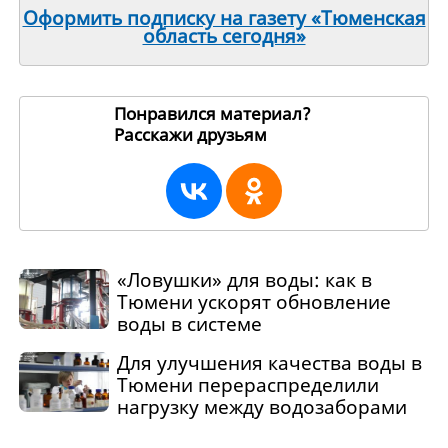
Оформить подписку на газету «Тюменская
область сегодня»
Понравился материал?
Расскажи друзьям
192575
«Ловушки» для воды: как в
Тюмени ускорят обновление
воды в системе
Для улучшения качества воды в
Тюмени перераспределили
нагрузку между водозаборами