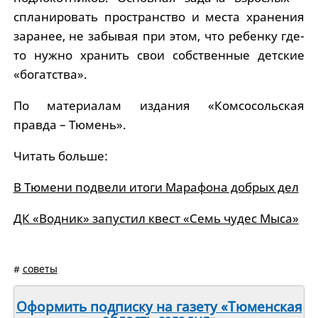
спланировать пространство и места хранения
заранее, не забывая при этом, что ребенку где-
то нужно хранить свои собственные детские
«богатства».
По материалам издания «Комсосольская
правда – Тюмень».
Читать больше:
В Тюмени подвели итоги Марафона добрых дел
ДК «Водник» запустил квест «Семь чудес Мыса»
#
советы
Оформить подписку на газету «Тюменская