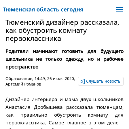
Тюменский дизайнер рассказала,
как обустроить комнату
первоклассника
Родители начинают готовить для будущего
школьника не только одежду, но и рабочее
пространство
Образование
, 14:49, 26 июля 2020,
Слушать новость
Артемий Романов
Дизайнер интерьера и мама двух школьников
Анастасия Дробышева рассказала тюменцам,
как правильно обустроить комнату для
первоклассника. Самое главное в этом деле –