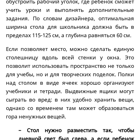
обустроить рабочий уголок, где ребенок сможет
учить уроки и выполнять дополнительные
задания. По словам дизайнера, оптимальная
ширина стола для школьника должна быть в
пределах 115-125 см, а глубина равняться 60 см.
Если позволяет место, можно сделать единую
столешницу вдоль всей стенки у окна. Это
позволит использовать пространство не только
для учебы, но и для творческих поделок. Полки
над столом в виде ячеек хорошо организуют
учебники и тетради. Выдвижные ящики могут
сыграть во вред: в них удобно хранить вещи,
однако со временем там может образоваться
гора ненужных вещей.
– Стол нужно разместить так, чтобы
дневной свет был слева, а если ребенок