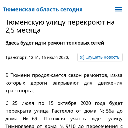
Тюменскую улицу перекроют на
2,5 месяца
Здесь будет идти ремонт тепловых сетей
Слушать новость
Транспорт
, 12:51, 15 июля 2020,
В Тюмени продолжается сезон ремонтов, из-за
которых дороги закрывают для движения
транспорта.
С 25 июля по 15 октября 2020 года будет
перекрыта улица Гастелло от дома №56а до
дома №69. Похожая участь ждет улицу
Тимирязева от дома №9/10 до пересечения с