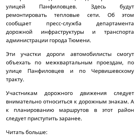
улицей Панфиловцев. Здесь будут
ремонтировать тепловые сети. Об этом
сообщает пресс-служба департамента
дорожной инфраструктуры и транспорта
администрации города Тюмени.
Эти участки дороги автомобилисты смогут
объехать по межквартальным проездам, по
улице Панфиловцев и по Червишевскому
тракту.
Участникам дорожного движения следует
внимательно относиться к дорожным знакам. А
к планированию маршрутов в этот район
следует приступить заранее.
Читать больше: