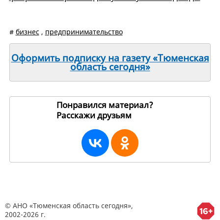
#
бизнес
,
предпринимательство
Оформить подписку на газету «Тюменская
область сегодня»
Понравился материал?
Расскажи друзьям
3244
© АНО «Тюменская область сегодня»,
2002-2026 г.