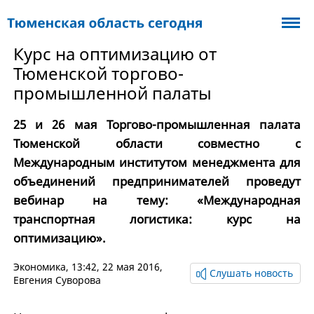
Курс на оптимизацию от
Тюменской торгово-
промышленной палаты
25 и 26 мая Торгово-промышленная палата
Тюменской области совместно с
Международным институтом менеджмента для
объединений предпринимателей проведут
вебинар на тему: «Международная
транспортная логистика: курс на
оптимизацию».
Экономика
, 13:42, 22 мая 2016,
Слушать новость
Евгения Суворова