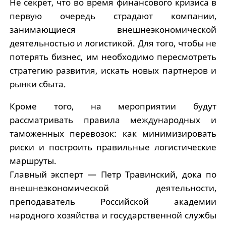
Не секрет, что во время финансового кризиса в
первую очередь страдают компании,
занимающиеся внешнеэкономической
деятельностью и логистикой. Для того, чтобы не
потерять бизнес, им необходимо пересмотреть
стратегию развития, искать новых партнеров и
рынки сбыта.
Кроме того, на мероприятии будут
рассматривать правила международных и
таможенных перевозок: как минимизировать
риски и построить правильные логистические
маршруты.
Главный эксперт — Петр Травинский, дока по
внешнеэкономической деятельности,
преподаватель Российской академии
народного хозяйства и государственной службы