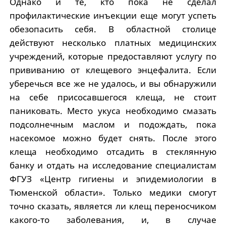
Однако и те, кто пока не сделал
профилактические инъекции еще могут успеть
обезопасить себя. В областной столице
действуют несколько платных медицинских
учреждений, которые предоставляют услугу по
прививанию от клещевого энцефалита. Если
уберечься все же не удалось, и вы обнаружили
на себе присосавшегося клеща, не стоит
паниковать. Место укуса необходимо смазать
подсолнечным маслом и подождать, пока
насекомое можно будет снять. После этого
клеща необходимо отсадить в стеклянную
банку и отдать на исследование специалистам
ФГУЗ «Центр гигиены и эпидемиологии в
Тюменской области». Только медики смогут
точно сказать, является ли клещ переносчиком
какого-то заболевания, и, в случае