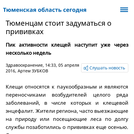
Тюменцам стоит задуматься о
прививках
Пик активности клещей наступит уже через
несколько недель
Здравоохранение
, 14:33, 05 апреля
Слушать новость
2016,
Артем ЗУБКОВ
Клещи относятся к паукообразным и являются
переносчиками возбудителей целого ряда
заболеваний, в числе которых и клещевой
энцефалит. Жители региона, часто выезжающие
на природу или посещающие леса по долгу
службы позаботились о прививках еще осенью.