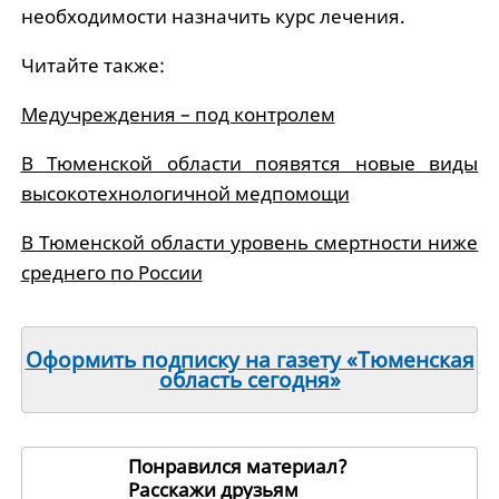
необходимости назначить курс лечения.
Читайте также:
Медучреждения – под контролем
В Тюменской области появятся новые виды
высокотехнологичной медпомощи
В Тюменской области уровень смертности ниже
среднего по России
Оформить подписку на газету «Тюменская
область сегодня»
Понравился материал?
Расскажи друзьям
2397