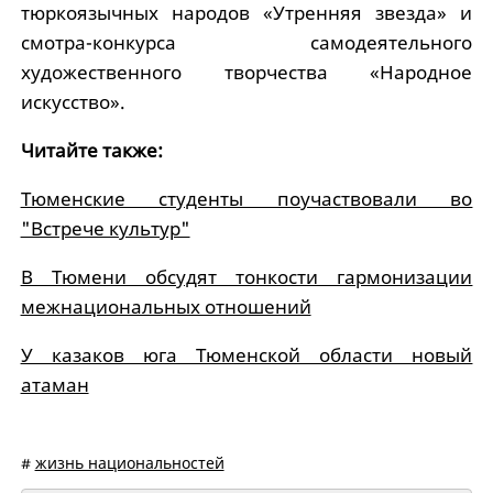
тюркоязычных народов «Утренняя звезда» и
смотра-конкурса самодеятельного
художественного творчества «Народное
искусство».
Читайте также:
Тюменские студенты поучаствовали во
"Встрече культур"
В Тюмени обсудят тонкости гармонизации
межнациональных отношений
У казаков юга Тюменской области новый
атаман
#
жизнь национальностей