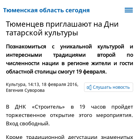
Тюменцев приглашают на Дни
татарской культуры
Познакомиться с уникальной культурой и
интересными традициями второй по
численности нации в регионе жители и гости
областной столицы смогут 19 февраля.
Культура
, 14:13, 18 февраля 2016,
Слушать новость
Евгения Суворова
В ДНК «Строитель» в 19 часов пройдет
торжественное открытие этого мероприятия.
Вход свободный.
Кроме традиционной дегустации знаменитых