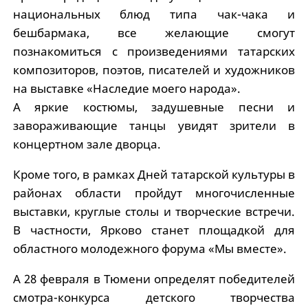
национальных блюд типа чак-чака и
бешбармака, все желающие смогут
познакомиться с произведениями татарских
композиторов, поэтов, писателей и художников
на выставке «Наследие моего народа».
А яркие костюмы, задушевные песни и
завораживающие танцы увидят зрители в
концертном зале дворца.
Кроме того, в рамках Дней татарской культуры в
районах области пройдут многочисленные
выставки, круглые столы и творческие встречи.
В частности, Ярково станет площадкой для
областного молодежного форума «Мы вместе».
А 28 февраля в Тюмени определят победителей
смотра-конкурса детского творчества