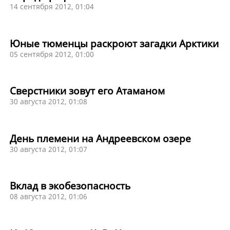
14 сентября 2012, 01:04
Юные тюменцы раскроют загадки Арктики
05 сентября 2012, 01:00
Сверстники зовут его Атаманом
30 августа 2012, 01:08
День племени на Андреевском озере
30 августа 2012, 01:07
Вклад в экобезопасность
08 августа 2012, 01:06