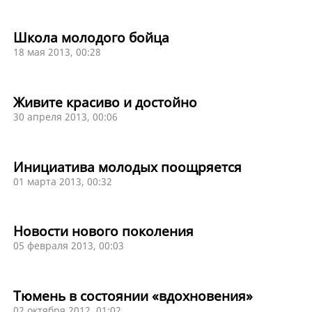
Школа молодого бойца
18 мая 2013, 00:28
Живите красиво и достойно
30 апреля 2013, 00:06
Инициатива молодых поощряется
01 марта 2013, 00:32
Новости нового поколения
05 февраля 2013, 00:03
Тюмень в состоянии «вдохновения»
02 октября 2012, 01:02