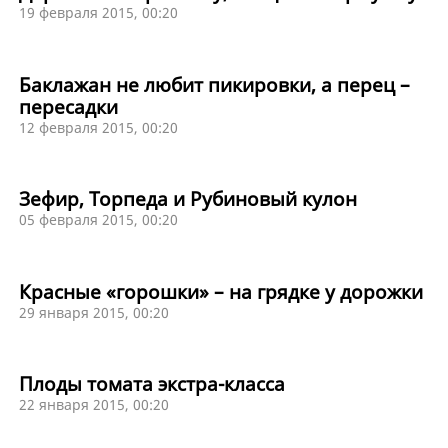
19 февраля 2015, 00:20
Баклажан не любит пикировки, а перец –
пересадки
12 февраля 2015, 00:20
Зефир, Торпеда и Рубиновый кулон
05 февраля 2015, 00:20
Красные «горошки» – на грядке у дорожки
29 января 2015, 00:20
Плоды томата экстра-класса
22 января 2015, 00:20