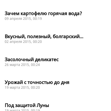
Зачем картофелю горячая вода?
09 апреля 2015, 00:19
Вкусный, полезный, болгарский…
02 апреля 2015, 00:20
Засолочный деликатес
26 марта 2015, 00:24
Урожай с точностью до дня
19 марта 2015, 00:20
Под защитой Луны
19 марта 2015, 00:19