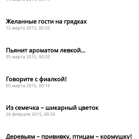
Желанные гости на грядках
12 марта 2015, 00:20
Пьянит ароматом левкой...
05 марта 2015, 00:20
Говорите с фиалкой!
05 марта 2015, 00:19
Из семечка – шикарный цветок
26 февраля 2015, 00:20
Деревьям – прививку, птицам – кормушку!