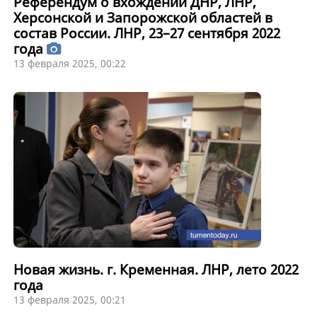
Референдум о вхождении ДНР, ЛНР,
Херсонской и Запорожской областей в
состав России. ЛНР, 23–27 сентября 2022
года
13 февраля 2025, 00:22
Новая жизнь. г. Кременная. ЛНР, лето 2022
года
13 февраля 2025, 00:21