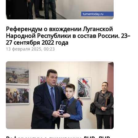
Референдум о вхождении Луганской
Народной Республики в состав России. 23–
27 сентября 2022 года
13 февраля 2025, 00:23