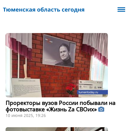
Проректоры вузов России побывали на
фотовыставке «Жизнь Za СВОих»
10 июня 2025, 19:26