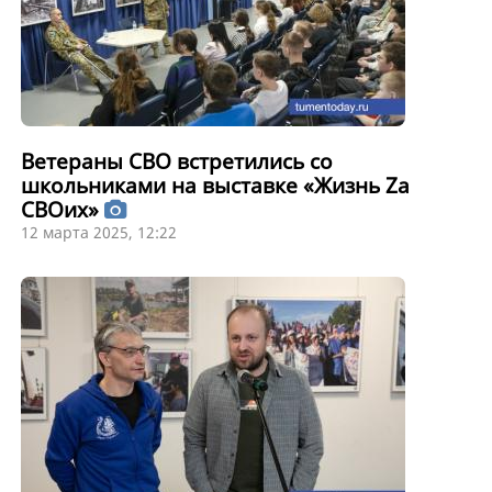
Ветераны СВО встретились со
школьниками на выставке «Жизнь Zа
СВОих»
12 марта 2025, 12:22