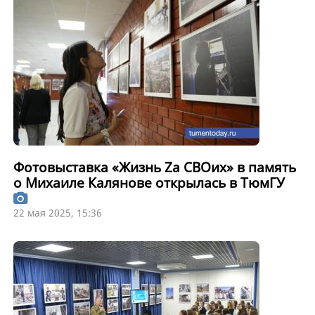
Фотовыставка «Жизнь Za СВОих» в память
о Михаиле Калянове открылась в ТюмГУ
22 мая 2025, 15:36