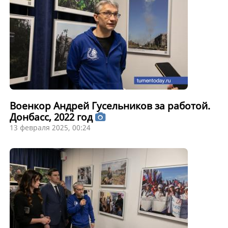
Военкор Андрей Гусельников за работой.
Донбасс, 2022 год
13 февраля 2025, 00:24