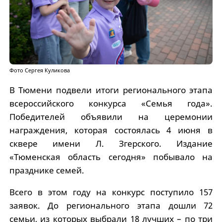
Фото Сергея Куликова
В Тюмени подвели итоги регионального этапа
всероссийского конкурса «Семья года».
Победителей объявили на церемонии
награждения, которая состоялась 4 июня в
сквере имени Л. Згерского. Издание
«Тюменская область сегодня» побывало на
празднике семей.
Всего в этом году на конкурс поступило 157
заявок. До регионального этапа дошли 72
семьи, из которых выбрали 18 лучших – по три