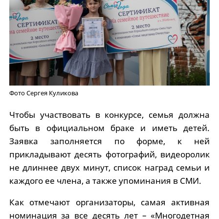
Фото Сергея Куликова
Чтобы участвовать в конкурсе, семья должна
быть в официальном браке и иметь детей.
Заявка заполняется по форме, к ней
прикладывают десять фотографий, видеоролик
не длиннее двух минут, список наград семьи и
каждого ее члена, а также упоминания в СМИ.
Как отмечают организаторы, самая активная
номинация за все десять лет – «Многодетная