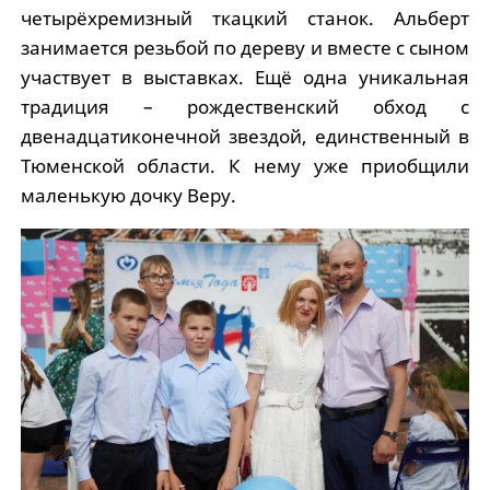
четырёхремизный ткацкий станок. Альберт
занимается резьбой по дереву и вместе с сыном
участвует в выставках. Ещё одна уникальная
традиция – рождественский обход с
двенадцатиконечной звездой, единственный в
Тюменской области. К нему уже приобщили
маленькую дочку Веру.