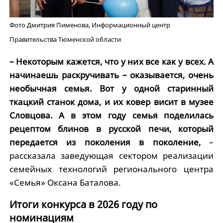
Фото Дмитрия Пименова, Информационный центр
Правительства Тюменской области
– Некоторым кажется, что у них все как у всех. А
начинаешь раскручивать – оказывается, очень
необычная семья. Вот у одной старинный
ткацкий станок дома, и их ковер висит в музее
Словцова. А в этом году семья поделилась
рецептом блинов в русской печи, который
передается из поколения в поколение,
–
рассказала заведующая сектором реализации
семейных технологий регионального центра
«Семья» Оксана Баталова.
Итоги конкурса в 2026 году по
номинациям