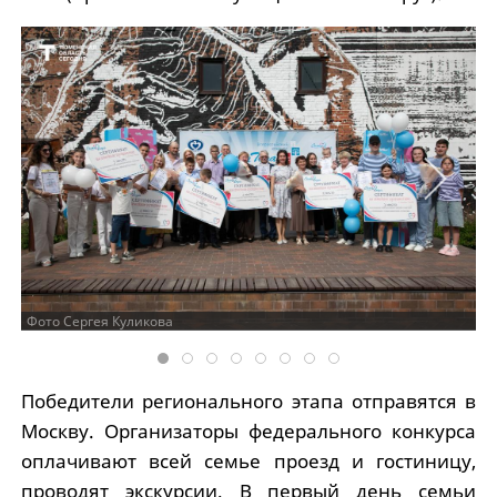
Фото Сергея Куликова
Победители регионального этапа отправятся в
Москву. Организаторы федерального конкурса
оплачивают всей семье проезд и гостиницу,
проводят экскурсии. В первый день семьи