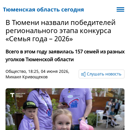
В Тюмени назвали победителей
регионального этапа конкурса
«Семья года – 2026»
Всего в этом году заявилась 157 семей из разных
уголков Тюменской области
Общество
, 18:25, 04 июня 2026,
Слушать новость
Михаил Кривощеков