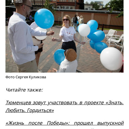
Фото Сергея Куликова
Читайте также:
Тюменцев зовут участвовать в проекте «Знать.
Любить. Гордиться»
«Жизнь после Победы»: прошел выпускной