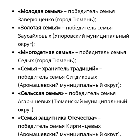
«Молодая семья»
– победитель семья
Заверющенко (город Тюмень);
«Золотая семья»
– победитель семья
Заусайловых (Упоровский муниципальный
округ);
«Многодетная семья»
– победитель семья
Седых (город Тюмень);
«Семья – хранитель традиций»
–
победитель семья Ситдиковых
(Аромашевский муниципальный округ);
«Сельская семья»
– победитель семья
Агарышевых (Тюменский муниципальный
округ);
«Семья защитника Отечества»
–
победитель семья Киргинцевых
(Аромашевский муниципальный округ).