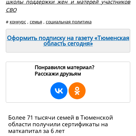
школы поддержки жен и матерей участников
СВО
#
конкурс
,
семья
,
социальная политика
Оформить подписку на газету «Тюменская
область сегодня»
Понравился материал?
Расскажи друзьям
271105
Более 71 тысячи семей в Тюменской
области получили сертификаты на
маткапитал за 6 лет