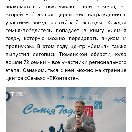
знакомятся и показывают свои номера, во
второй – большая церемония награждения с
участием звезд российской эстрады. Каждая
семья-победитель попадает в книгу «Семья
года», которую можно передавать внукам и
правнукам. В этом году центр «Семья» также
выпустил летопись Тюменской области, куда
вошли 72 семьи – все участники регионального
этапа. Ознакомиться с ней можно на странице
центра «Семья» «ВКонтакте».