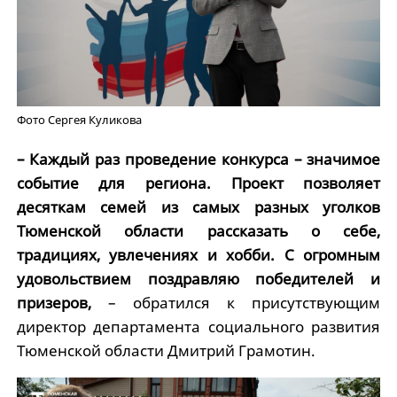
Фото Сергея Куликова
– Каждый раз проведение конкурса – значимое
событие для региона. Проект позволяет
десяткам семей из самых разных уголков
Тюменской области рассказать о себе,
традициях, увлечениях и хобби. С огромным
удовольствием поздравляю победителей и
призеров,
– обратился к присутствующим
директор департамента социального развития
Тюменской области Дмитрий Грамотин.