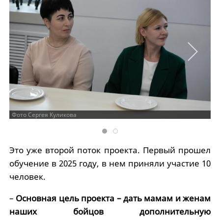
Фото Сергея Куликова
Это уже второй поток проекта. Первый прошел
обучение в 2025 году, в нем приняли участие 10
человек.
–
Основная цель проекта – дать мамам и женам
наших бойцов дополнительную