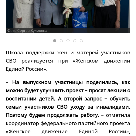
Фото Сергея Куликова
Школа поддержки жен и матерей участников
СВО реализуется при «Женском движении
Единой России».
–
На выпускном участницы поделились, как
можно будет улучшить проект – просят лекции о
воспитании детей. А второй запрос – обучить
семьи участников СВО уходу за инвалидами.
Поэтому будем продолжать работу
, – отметила
координатор федерального партийного проекта
«Женское движение Единой России»,