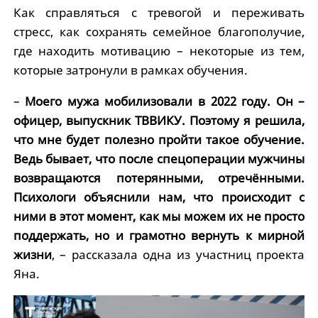
Как справляться с тревогой и переживать
стресс, как сохранять семейное благополучие,
где находить мотивацию – некоторые из тем,
которые затронули в рамках обучения.
–
Моего мужа мобилизовали в 2022 году. Он –
офицер, выпускник ТВВИКУ. Поэтому я решила,
что мне будет полезно пройти такое обучение.
Ведь бывает, что после спецоперации мужчины
возвращаются потерянными, отречёнными.
Психологи объяснили нам, что происходит с
ними в этот момент, как мы можем их не просто
поддержать, но и грамотно вернуть к мирной
жизни
, – рассказала одна из участниц проекта
Яна.