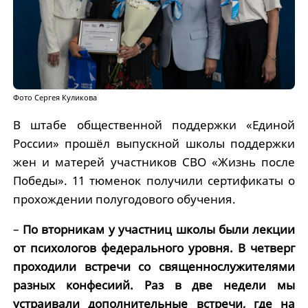
Фото Сергея Куликова
В штабе общественной поддержки «Единой
России» прошёл выпускной школы поддержки
жен и матерей участников СВО «Жизнь после
Победы». 11 тюменок получили сертификаты о
прохождении полугодового обучения.
–
По вторникам у участниц школы были лекции
от психологов федерального уровня. В четверг
проходили встречи со священнослужителями
разных конфесиий. Раз в две недели мы
устраивали дополнительные встречи, где на