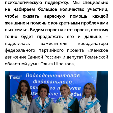
психологическую поддержку. Мы специально
не набираем большое количество участниц,
чтобы оказать адресную помощь каждой
женщине и помочь с конкретными проблемами
в их семье. Видим спрос на этот проект, поэтому
точно будет продолжать его и дальше
, –
поделилась заместитель координатора
федерального партийного проекта «Женское
движение Единой России» и депутат Тюменской
областной думы Ольга Швецова.