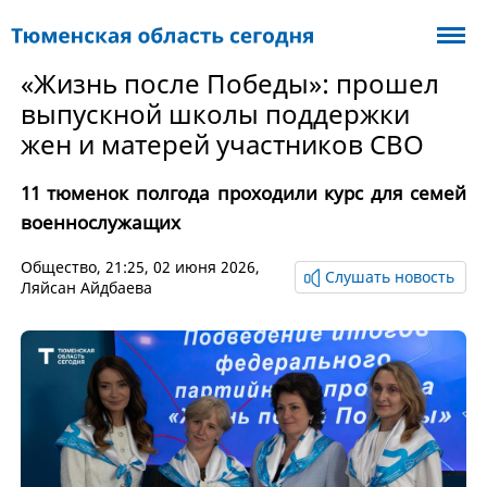
«Жизнь после Победы»: прошел
выпускной школы поддержки
жен и матерей участников СВО
11 тюменок полгода проходили курс для семей
военнослужащих
Общество
, 21:25, 02 июня 2026,
Слушать новость
Ляйсан Айдбаева