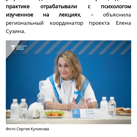
практике отрабатывали с психологом
изученное на лекциях
, – объяснила
региональный координатор проекта Елена
Сузина.
Фото Сергея Куликова