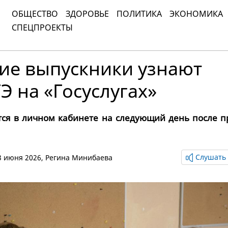
ОБЩЕСТВО
ЗДОРОВЬЕ
ПОЛИТИКА
ЭКОНОМИКА
СПЕЦПРОЕКТЫ
ие выпускники узнают
Э на «Госуслугах»
тся в личном кабинете на следующий день после п
Слушать 
03 июня 2026,
Регина Минибаева