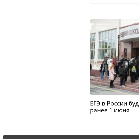
ЕГЭ в России бу
ранее 1 июня