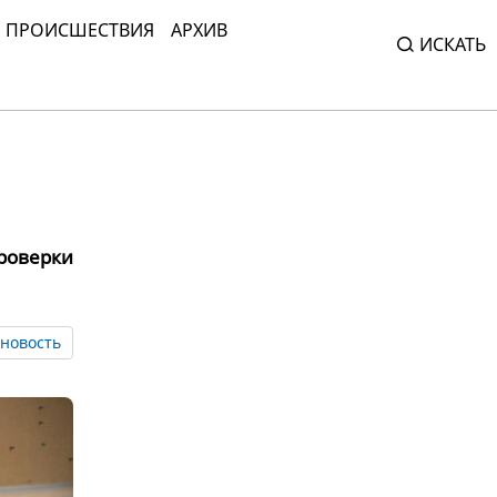
ПРОИСШЕСТВИЯ
АРХИВ
ИСКАТЬ
роверки
новость