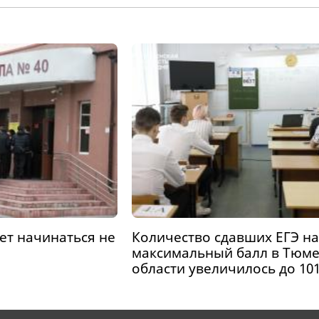
дет начинаться не
Количество сдавших ЕГЭ на
максимальный балл в Тюм
области увеличилось до 10