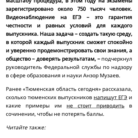
масштабу процедура, в этом году на экзамены
зарегистрировано около 750 тысяч человек.
Видеонаблюдение на ЕГЭ – это гарантия
честности и равных условий для каждого
выпускника. Наша задача – создать такую среду,
в которой каждый выпускник сможет спокойно
и уверенно продемонстрировать свои знания, а
общество – доверять результатам, –
подчеркнул
руководитель Федеральной службы по надзору
в сфере образования и науки Анзор Музаев.
Ранее «Тюменская область сегодня» рассказала,
сколько тюменских выпускников
напишут ЕГЭ
и
какие примеры им
не стоит приводить
в
сочинении, чтобы не потерять баллы.
Читайте также: