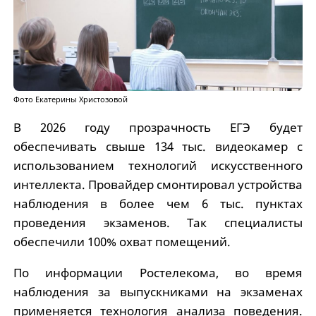
Фото Екатерины Христозовой
В 2026 году прозрачность ЕГЭ будет
обеспечивать свыше 134 тыс. видеокамер с
использованием технологий искусственного
интеллекта. Провайдер смонтировал устройства
наблюдения в более чем 6 тыс. пунктах
проведения экзаменов. Так специалисты
обеспечили 100% охват помещений.
По информации Ростелекома, во время
наблюдения за выпускниками на экзаменах
применяется технология анализа поведения.