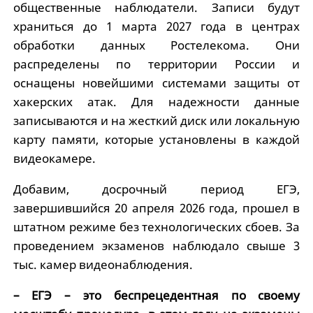
общественные наблюдатели. Записи будут
храниться до 1 марта 2027 года в центрах
обработки данных Ростелекома. Они
распределены по территории России и
оснащены новейшими системами защиты от
хакерских атак. Для надежности данные
записываются и на жесткий диск или локальную
карту памяти, которые установлены в каждой
видеокамере.
Добавим, досрочный период ЕГЭ,
завершившийся 20 апреля 2026 года, прошел в
штатном режиме без технологических сбоев. За
проведением экзаменов наблюдало свыше 3
тыс. камер видеонаблюдения.
– ЕГЭ – это беспрецедентная по своему