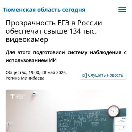
Прозрачность ЕГЭ в России
обеспечат свыше 134 тыс.
видеокамер
Для этого подготовили систему наблюдения с
использованием ИИ
Общество
, 19:00, 28 мая 2026,
Слушать новость
Регина Минибаева