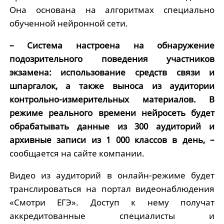
Она основана на алгоритмах специально
обученной нейронной сети.
– Система настроена на обнаружение
подозрительного поведения участников
экзамена: использование средств связи и
шпаргалок, а также выноса из аудитории
контрольно-измерительных материалов. В
режиме реального времени нейросеть будет
обрабатывать данные из 300 аудиторий и
архивные записи из 1 000 классов в день, –
сообщается на сайте компании.
Видео из аудиторий в онлайн-режиме будет
транслироваться на портал видеонаблюдения
«Смотри ЕГЭ». Доступ к нему получат
аккредитованные специалисты и