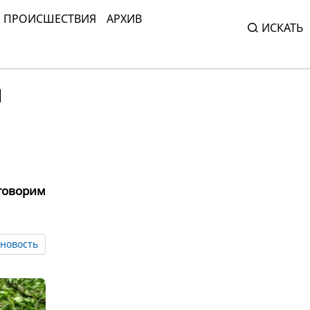
ПРОИСШЕСТВИЯ
АРХИВ
ИСКАТЬ
й
оговорим
новость