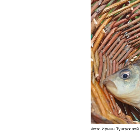
Фото Ирины Тунгусовой