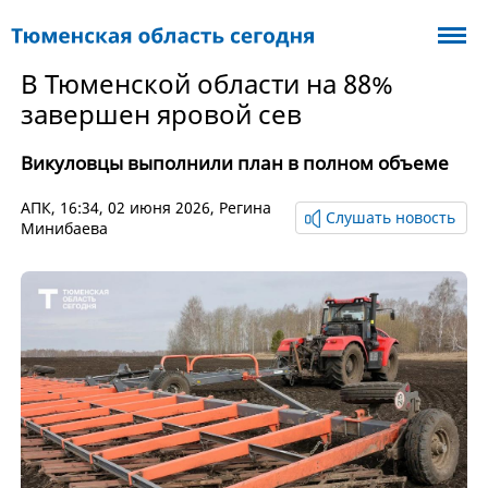
В Тюменской области на 88%
завершен яровой сев
Викуловцы выполнили план в полном объеме
АПК
, 16:34, 02 июня 2026,
Регина
Слушать новость
Минибаева