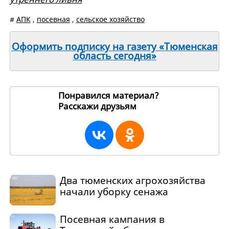
#
АПК
,
посевная
,
сельское хозяйство
Оформить подписку на газету «Тюменская
область сегодня»
Понравился материал?
Расскажи друзьям
271021
Два тюменских агрохозяйства
начали уборку сенажа
Посевная кампания в