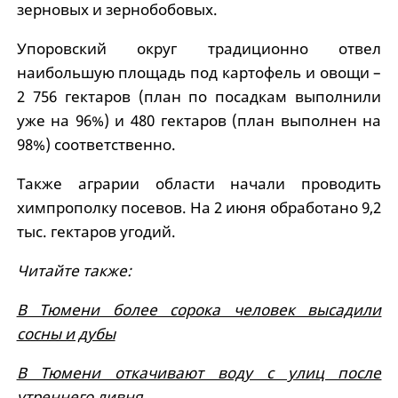
зерновых и зернобобовых.
Упоровский округ традиционно отвел
наибольшую площадь под картофель и овощи –
2 756 гектаров (план по посадкам выполнили
уже на 96%) и 480 гектаров (план выполнен на
98%) соответственно.
Также аграрии области начали проводить
химпрополку посевов. На 2 июня обработано 9,2
тыс. гектаров угодий.
Читайте также:
В Тюмени более сорока человек высадили
сосны и дубы
В Тюмени откачивают воду с улиц после
утреннего ливня