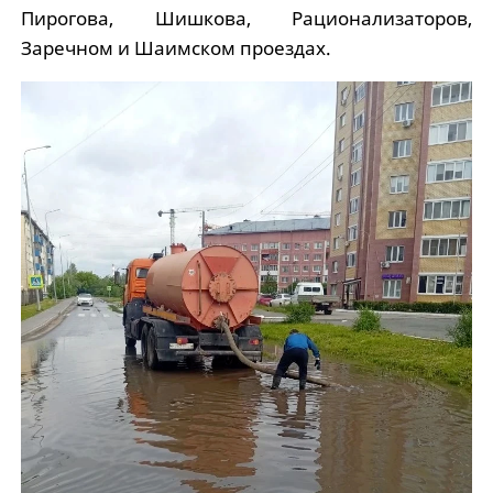
Пирогова, Шишкова, Рационализаторов,
Заречном и Шаимском проездах.