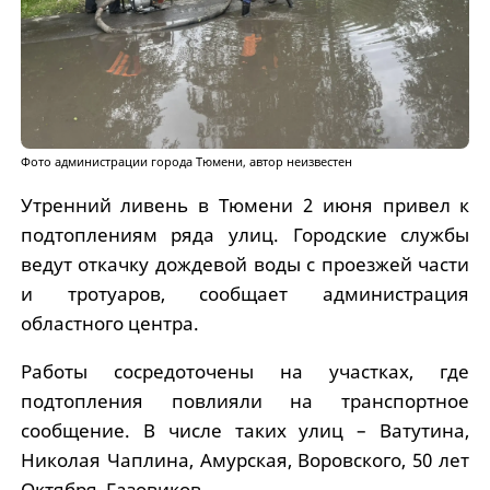
Фото администрации города Тюмени, автор неизвестен
Утренний ливень в Тюмени 2 июня привел к
подтоплениям ряда улиц. Городские службы
ведут откачку дождевой воды с проезжей части
и тротуаров, сообщает администрация
областного центра.
Работы сосредоточены на участках, где
подтопления повлияли на транспортное
сообщение. В числе таких улиц – Ватутина,
Николая Чаплина, Амурская, Воровского, 50 лет
Октября, Газовиков.