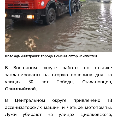
Фото администрации города Тюмени, автор неизвестен
В Восточном округе работы по откачке
запланированы на вторую половину дня на
улицах 30 лет Победы, Стахановцев,
Олимпийской.
В Центральном округе привлечено 13
ассенизаторских машин и четыре мотопомпы.
Лужи убирают на улицах Циолковского,