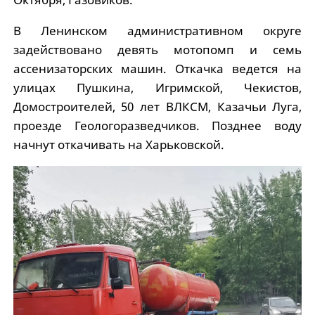
В Ленинском административном округе
задействовано девять мотопомп и семь
ассенизаторских машин. Откачка ведется на
улицах Пушкина, Игримской, Чекистов,
Домостроителей, 50 лет ВЛКСМ, Казачьи Луга,
проезде Геологоразведчиков. Позднее воду
начнут откачивать на Харьковской.