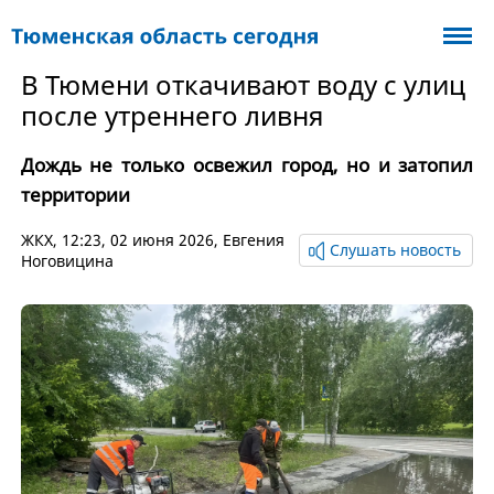
В Тюмени откачивают воду с улиц
после утреннего ливня
Дождь не только освежил город, но и затопил
территории
ЖКХ
, 12:23, 02 июня 2026,
Евгения
Слушать новость
Ноговицина