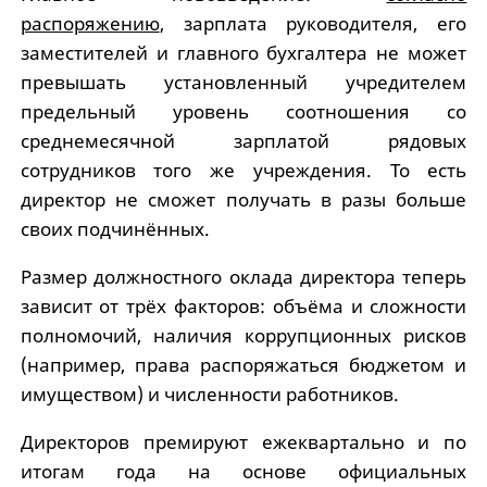
распоряжению
, зарплата руководителя, его
заместителей и главного бухгалтера не может
превышать установленный учредителем
предельный уровень соотношения со
среднемесячной зарплатой рядовых
сотрудников того же учреждения. То есть
директор не сможет получать в разы больше
своих подчинённых.
Размер должностного оклада директора теперь
зависит от трёх факторов: объёма и сложности
полномочий, наличия коррупционных рисков
(например, права распоряжаться бюджетом и
имуществом) и численности работников.
Директоров премируют ежеквартально и по
итогам года на основе официальных