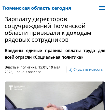
Зарплату директоров
соцучреждений Тюменской
области привязали к доходам
рядовых сотрудников
Введены единые правила оплаты труда для
всей отрасли «Социальная политика»
Власть и политика
, 15:01, 19 мая
Слушать новость
2026,
Елена Ковалева