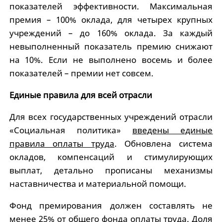
показателей эффективности. Максимальная
премия – 100% оклада, для четырех крупных
учреждений – до 160% оклада. За каждый
невыполненный показатель премию снижают
на 10%. Если не выполнено восемь и более
показателей – премии нет совсем.
Единые правила для всей отрасли
Для всех государственных учреждений отрасли
«Социальная политика»
введены единые
правила оплаты труда
. Обновлена система
окладов, компенсаций и стимулирующих
выплат, детально прописаны механизмы
наставничества и материальной помощи.
Фонд премирования должен составлять не
менее 25% от общего фонда оплаты труда. Доля