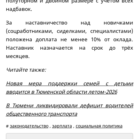
полуторном и двойном размере с учётом всех
надбавок.
За наставничество над новичками
(соцработниками, сиделками, специалистами)
положена доплата не менее 10% от оклада.
Наставник назначается на срок до трёх
месяцев.
Читайте также:
Новая мера поддержки семей с детьми
вводится в Тюменской области летом-2026
В Тюмени ликвидировали дефицит водителей
общественного транспорта
#
законодательство
,
зарплата
,
социальная политика