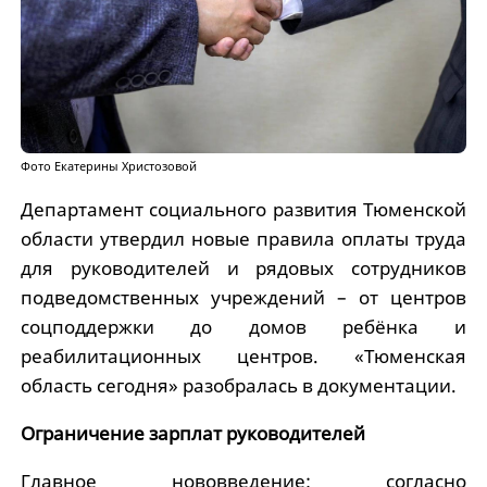
Фото Екатерины Христозовой
Департамент социального развития Тюменской
области утвердил новые правила оплаты труда
для руководителей и рядовых сотрудников
подведомственных учреждений – от центров
соцподдержки до домов ребёнка и
реабилитационных центров. «Тюменская
область сегодня» разобралась в документации.
Ограничение зарплат руководителей
Главное нововведение:
согласно