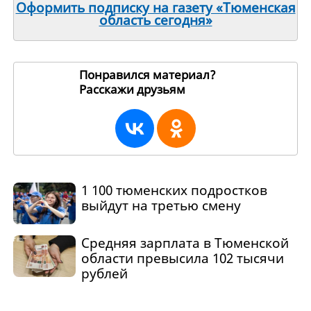
Оформить подписку на газету «Тюменская
область сегодня»
Понравился материал?
Расскажи друзьям
270577
1 100 тюменских подростков
выйдут на третью смену
Средняя зарплата в Тюменской
области превысила 102 тысячи
рублей