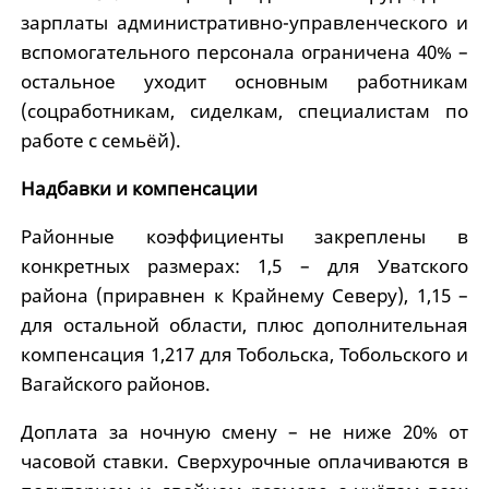
зарплаты административно-управленческого и
вспомогательного персонала ограничена 40% –
остальное уходит основным работникам
(соцработникам, сиделкам, специалистам по
работе с семьёй).
Надбавки и компенсации
Районные коэффициенты закреплены в
конкретных размерах: 1,5 – для Уватского
района (приравнен к Крайнему Северу), 1,15 –
для остальной области, плюс дополнительная
компенсация 1,217 для Тобольска, Тобольского и
Вагайского районов.
Доплата за ночную смену – не ниже 20% от
часовой ставки. Сверхурочные оплачиваются в