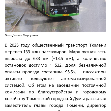
Фото Дениса Моргунова
В 2025 году общественный транспорт Тюмени
перевез 133 млн пассажиров. Маршрутная сеть
выросла до 683 км (–13,5 км), а количество
остановок достигло 1 532. Доля безналичной
оплаты проезда составила 96,5% – пассажиры
активно пользуются автоматизированной
системой. Об этом на заседании постоянной
комиссии по благоустройству и городскому
хозяйству Тюменской городской Думы рассказал
заместитель главы города Тюмени, директор