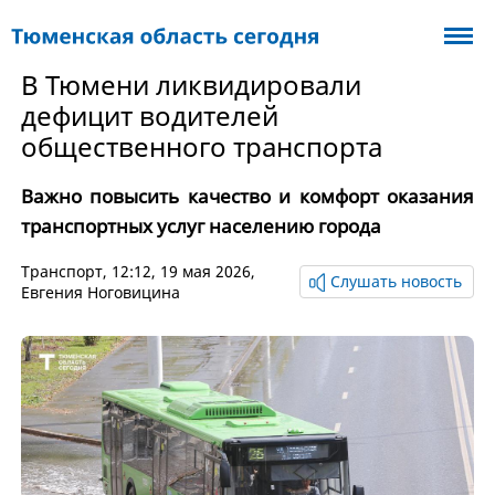
В Тюмени ликвидировали
дефицит водителей
общественного транспорта
Важно повысить качество и комфорт оказания
транспортных услуг населению города
Транспорт
, 12:12, 19 мая 2026,
Слушать новость
Евгения Ноговицина