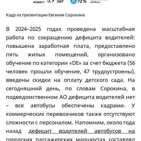
Кадр из презентации Евгения Сорокина
В 2024–2025 годах проведена масштабная
работа по сокращению дефицита водителей:
повышена заработная плата, предоставлено
пять жилых помещений, организовано
обучение по категории «DE» за счет бюджета (56
человек прошли обучение, 47 трудоустроены),
введены скидки на оплату детского сада. На
сегодняшний день, по словам Сорокина, в
подведомственном АО дефицита водителей нет
– все автобусы обеспечены кадрами. У
коммерческих перевозчиков также отсутствуют
сложности с персоналом. Напомним, около года
назад
дефицит водителей автобусов на
городских пассажирских маршрутах
составлял