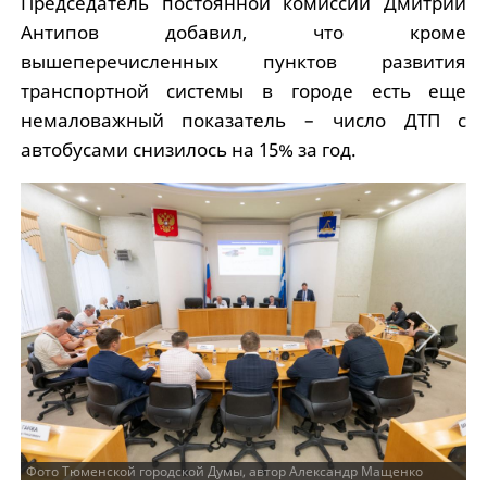
Председатель постоянной комиссии Дмитрий
Антипов добавил, что кроме
вышеперечисленных пунктов развития
транспортной системы в городе есть еще
немаловажный показатель – число ДТП с
автобусами снизилось на 15% за год.
Фото Тюменской городской Думы, автор Александр Мащенко