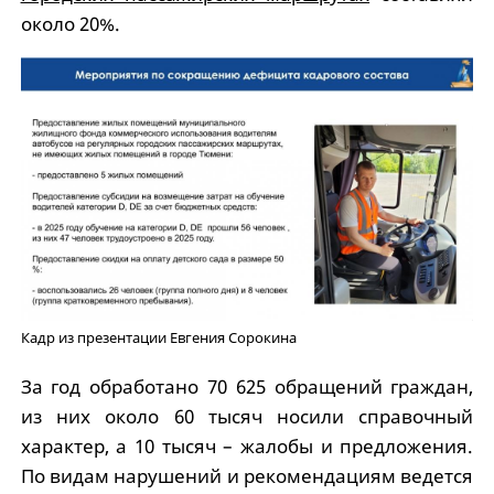
около 20%.
Кадр из презентации Евгения Сорокина
За год обработано 70 625 обращений граждан,
из них около 60 тысяч носили справочный
характер, а 10 тысяч – жалобы и предложения.
По видам нарушений и рекомендациям ведется