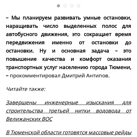
– Мы планируем развивать умные остановки,
наращивать число выделенных полос для
автобусного движения, это сокращает время
передвижения именно от остановки до
остановки. Ну и основная задача – это
повышение качества и комфорт оказания
транспортных услуг населению города Тюмени,
–
прокомментировал Дмитрий Антипов.
Читайте также:
Завершены инженерные изыскания для
строительства третьей нитки водовода от
Велижанских ВОС
В Тюменской области готовятся массовые рейды