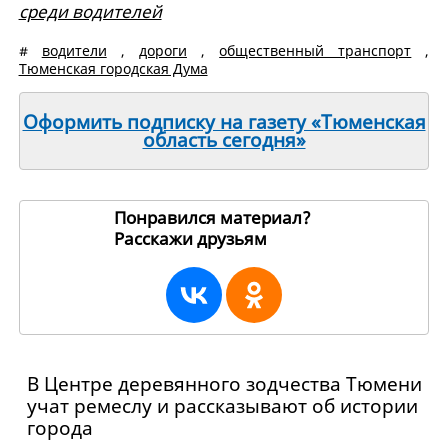
среди водителей
#
водители
,
дороги
,
общественный транспорт
,
Тюменская городская Дума
Оформить подписку на газету «Тюменская
область сегодня»
Понравился материал?
Расскажи друзьям
270575
В Центре деревянного зодчества Тюмени
учат ремеслу и рассказывают об истории
города