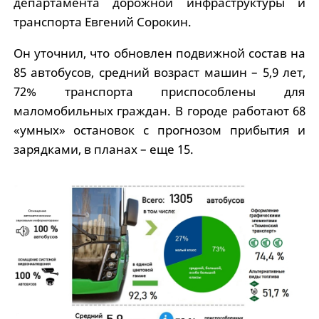
департамента дорожной инфраструктуры и
транспорта Евгений Сорокин.
Он уточнил, что обновлен подвижной состав на
85 автобусов, средний возраст машин – 5,9 лет,
72% транспорта приспособлены для
маломобильных граждан. В городе работают 68
«умных» остановок с прогнозом прибытия и
зарядками, в планах – еще 15.