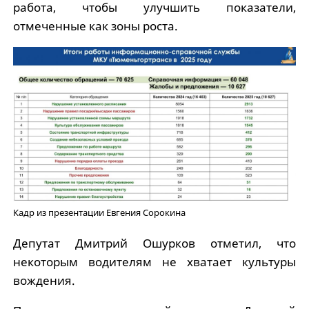
работа, чтобы улучшить показатели,
отмеченные как зоны роста.
Кадр из презентации Евгения Сорокина
Депутат Дмитрий Ошурков отметил, что
некоторым водителям не хватает культуры
вождения.