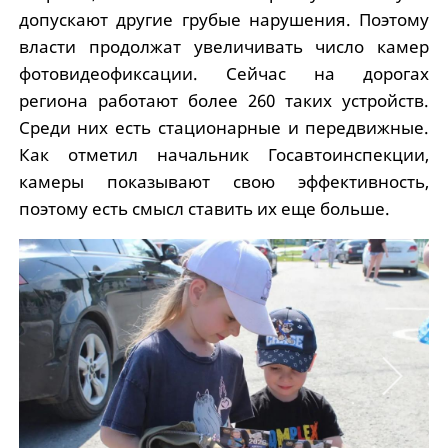
допускают другие грубые нарушения. Поэтому
власти продолжат увеличивать число камер
фотовидеофиксации. Сейчас на дорогах
региона работают более 260 таких устройств.
Среди них есть стационарные и передвижные.
Как отметил начальник Госавтоинспекции,
камеры показывают свою эффективность,
поэтому есть смысл ставить их еще больше.