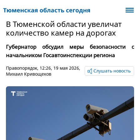
В Тюменской области увеличат
количество камер на дорогах
Губернатор обсудил меры безопасности с
начальником Госавтоинспекции региона
Правопорядок
, 12:26, 19 мая 2026,
Слушать новость
Михаил Кривощеков