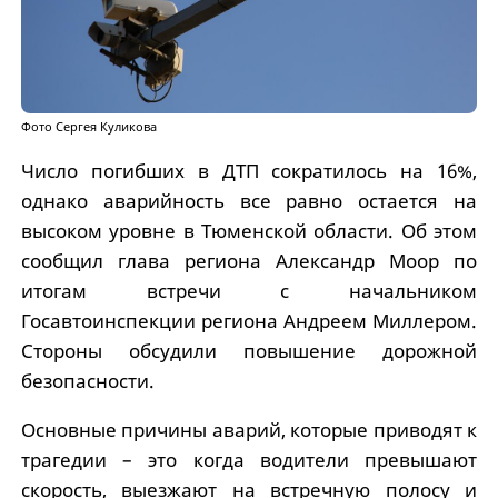
Фото Сергея Куликова
Число погибших в ДТП сократилось на 16%,
однако аварийность все равно остается на
высоком уровне в Тюменской области. Об этом
сообщил глава региона Александр Моор по
итогам встречи с начальником
Госавтоинспекции региона Андреем Миллером.
Стороны обсудили повышение дорожной
безопасности.
Основные причины аварий, которые приводят к
трагедии – это когда водители превышают
скорость, выезжают на встречную полосу и