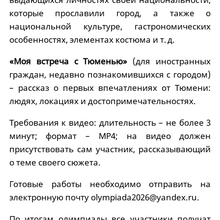
которые прославили город, а также о
национальной культуре, гастрономических
особенностях, элементах костюма и т. д.
«Моя встреча с Тюменью»
(для иностранных
граждан, недавно познакомившихся с городом)
– рассказ о первых впечатлениях от Тюмени:
людях, локациях и достопримечательностях.
Требования к видео: длительность – не более 3
минут; формат – MP4; на видео должен
присутствовать сам участник, рассказывающий
о теме своего сюжета.
Готовые работы необходимо отправить на
электронную почту olympiada2026@yandex.ru.
По итогам олимпиады все участники получат