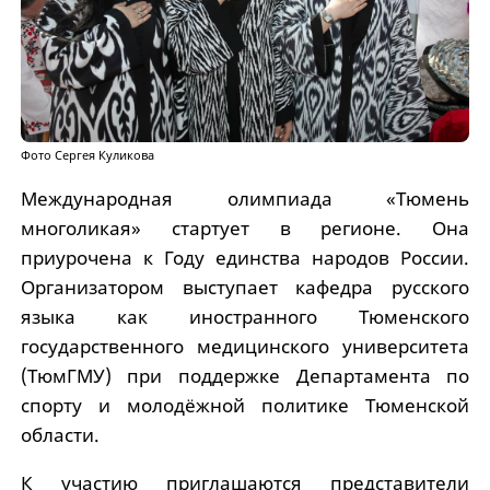
Фото Сергея Куликова
Международная олимпиада «Тюмень
многоликая» стартует в регионе. Она
приурочена к Году единства народов России.
Организатором выступает кафедра русского
языка как иностранного Тюменского
государственного медицинского университета
(ТюмГМУ) при поддержке Департамента по
спорту и молодёжной политике Тюменской
области.
К участию приглашаются представители