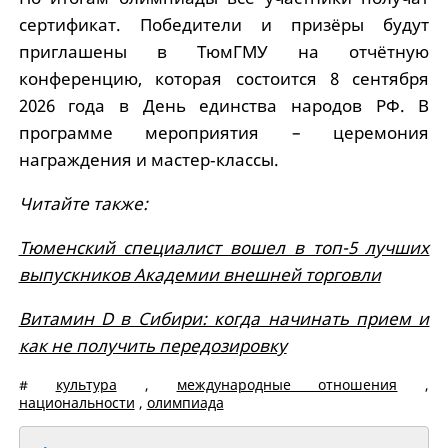
сертификат. Победители и призёры будут
приглашены в ТюмГМУ на отчётную
конференцию, которая состоится 8 сентября
2026 года в День единства народов РФ. В
программе мероприятия – церемония
награждения и мастер‑классы.
Читайте также:
Тюменский специалист вошел в топ-5 лучших
выпускников Академии внешней торговли
Витамин D в Сибири: когда начинать прием и
как не получить передозировку
#
культура
,
международные отношения
,
национальности
,
олимпиада