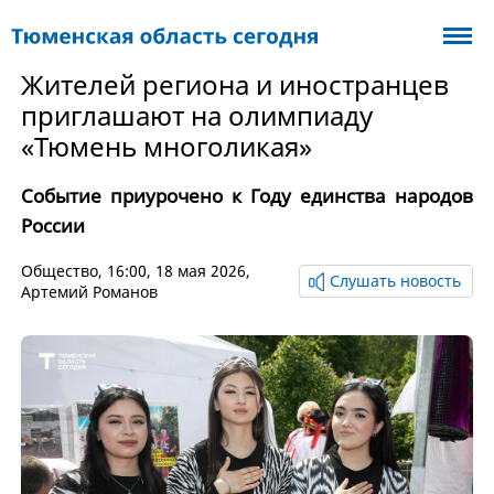
Жителей региона и иностранцев
приглашают на олимпиаду
«Тюмень многоликая»
Событие приурочено к Году единства народов
России
Общество
, 16:00, 18 мая 2026,
Слушать новость
Артемий Романов