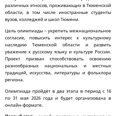
различных этносов, проживающих в Тюменской
области, в том числе иностранные студенты
вузов, колледжей и школ Тюмени.
Цель олимпиады – укрепить межнациональное
согласие, повысить интерес к культурному
наследию Тюменской области и развить
уважение к русскому языку и культуре России.
Проект призван способствовать освоению
разнообразных национальных и местных
традиций, искусства, литературы и фольклора
региона.
Олимпиада пройдёт в два этапа в период с 16
по 31 мая 2026 года и будет организована в
онлайн‑формате.