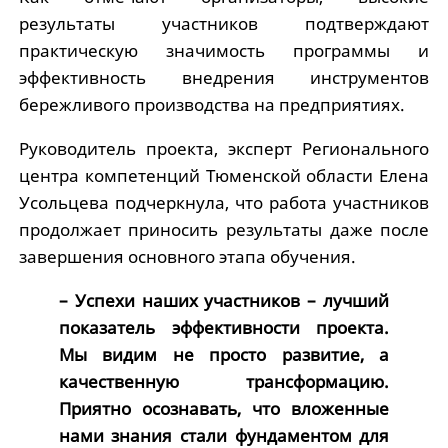
результаты участников подтверждают
практическую значимость программы и
эффективность внедрения инструментов
бережливого производства на предприятиях.
Руководитель проекта, эксперт Регионального
центра компетенций Тюменской области Елена
Усольцева подчеркнула, что работа участников
продолжает приносить результаты даже после
завершения основного этапа обучения.
– Успехи наших участников – лучший
показатель эффективности проекта.
Мы видим не просто развитие, а
качественную трансформацию.
Приятно осознавать, что вложенные
нами знания стали фундаментом для