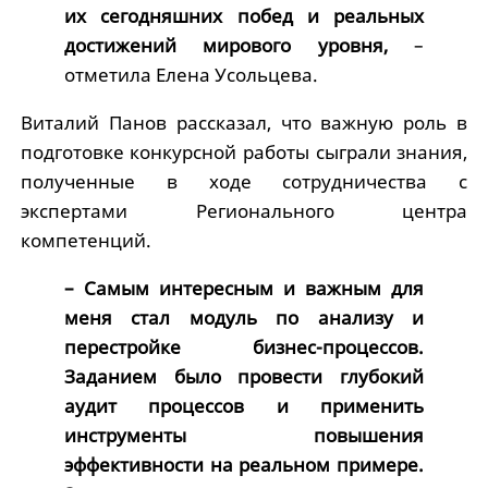
их сегодняшних побед и реальных
достижений мирового уровня,
–
отметила Елена Усольцева.
Виталий Панов рассказал, что важную роль в
подготовке конкурсной работы сыграли знания,
полученные в ходе сотрудничества с
экспертами Регионального центра
компетенций.
– Самым интересным и важным для
меня стал модуль по анализу и
перестройке бизнес-процессов.
Заданием было провести глубокий
аудит процессов и применить
инструменты повышения
эффективности на реальном примере.