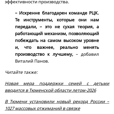
эффективности производства.
– Искренне благодарен команде РЦК.
Те инструменты, которые они нам
передали, – это не сухая теория, а
работающий механизм, позволяющий
побеждать на самом высоком уровне
и, что важнее, реально менять
производство к лучшему,
– добавил
Виталий Панов.
Читайте также:
Новая мера поддержки семей с детьми
вводится в Тюменской области летом-2026
В Тюмени установили новый рекорд России –
1027 массовых отжиманий в связке