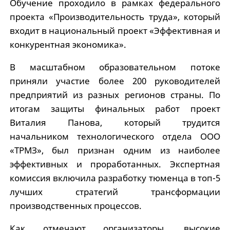
Обучение проходило в рамках федерального
проекта «Производительность труда», который
входит в национальный проект «Эффективная и
конкурентная экономика».
В масштабном образовательном потоке
приняли участие более 200 руководителей
предприятий из разных регионов страны. По
итогам защиты финальных работ проект
Виталия Панова, который трудится
начальником технологического отдела ООО
«ТРМЗ», был признан одним из наиболее
эффективных и проработанных. Экспертная
комиссия включила разработку тюменца в топ-5
лучших стратегий трансформации
производственных процессов.
Как отмечают организаторы, высокие