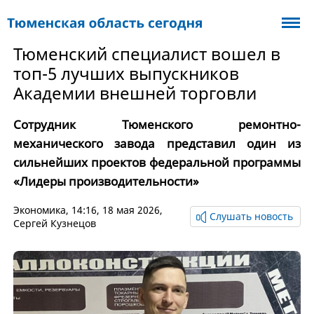
Тюменский специалист вошел в
топ-5 лучших выпускников
Академии внешней торговли
Сотрудник Тюменского ремонтно-
механического завода представил один из
сильнейших проектов федеральной программы
«Лидеры производительности»
Экономика
, 14:16, 18 мая 2026,
Слушать новость
Сергей Кузнецов