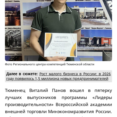
Фото Регионального центра компетенций Тюменской области
Далее в сюжете:
Рост малого бизнеса в России: в 2026
году появилось 1,5 миллиона новых предпринимателей
Тюменец Виталий Панов вошел в пятерку
лучших выпускников программы «Лидеры
производительности» Всероссийской академии
внешней торговли Минэкономразвития России.