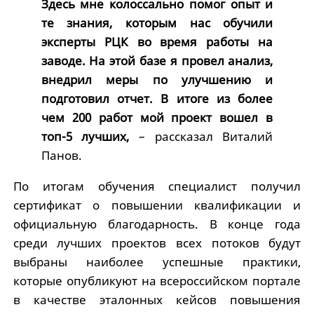
Здесь мне колоссально помог опыт и
те знания, которым нас обучили
эксперты РЦК во время работы на
заводе. На этой базе я провел анализ,
внедрил меры по улучшению и
подготовил отчет. В итоге из более
чем 200 работ мой проект вошел в
топ-5 лучших,
– рассказал Виталий
Панов.
По итогам обучения специалист получил
сертификат о повышении квалификации и
официальную благодарность. В конце года
среди лучших проектов всех потоков будут
выбраны наиболее успешные практики,
которые опубликуют на всероссийском портале
в качестве эталонных кейсов повышения