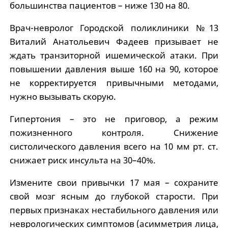
большинства пациентов – ниже 130 на 80.
Врач-невролог Городской поликлиники №13
Виталий Анатольевич Фадеев призывает не
ждать транзиторной ишемической атаки. При
повышении давления выше 160 на 90, которое
не корректируется привычными методами,
нужно вызывать скорую.
Гипертония – это не приговор, а режим
пожизненного контроля. Снижение
систолического давления всего на 10 мм рт. ст.
снижает риск инсульта на 30–40%.
Измените свои привычки 17 мая – сохраните
свой мозг ясным до глубокой старости. При
первых признаках нестабильного давления или
неврологических симптомов (асимметрия лица,