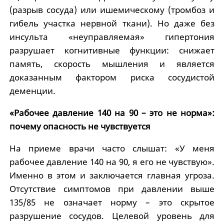
(разрыв сосуда) или ишемическому (тромбоз и
гибель участка нервной ткани). Но даже без
инсульта «неуправляемая» гипертония
разрушает когнитивные функции: снижает
память, скорость мышления и является
доказанным фактором риска сосудистой
деменции.
«Рабочее давление 140 на 90 – это не норма»:
почему опасность не чувствуется
На приеме врачи часто слышат: «У меня
рабочее давление 140 на 90, я его не чувствую».
Именно в этом и заключается главная угроза.
Отсутствие симптомов при давлении выше
135/85 не означает норму – это скрытое
разрушение сосудов. Целевой уровень для