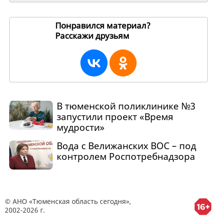
Понравился материал?
Расскажи друзьям
270515
В тюменской поликлинике №3
запустили проект «Время
мудрости»
Вода с Велижанских ВОС – под
контролем Роспотребнадзора
© АНО «Тюменская область сегодня»,
2002-2026 г.