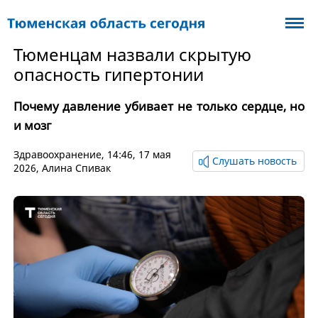
Тюменцам назвали скрытую
опасность гипертонии
Почему давление убивает не только сердце, но
и мозг
Здравоохранение
, 14:46, 17 мая
Слушать новость
2026,
Алина Спивак