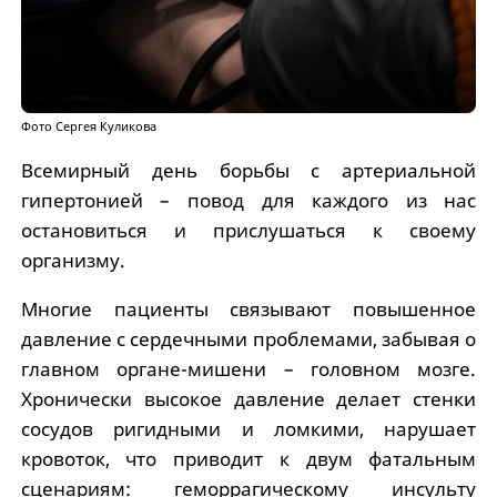
Фото Сергея Куликова
Всемирный день борьбы с артериальной
гипертонией – повод для каждого из нас
остановиться и прислушаться к своему
организму.
Многие пациенты связывают повышенное
давление с сердечными проблемами, забывая о
главном органе-мишени – головном мозге.
Хронически высокое давление делает стенки
сосудов ригидными и ломкими, нарушает
кровоток, что приводит к двум фатальным
сценариям: геморрагическому инсульту