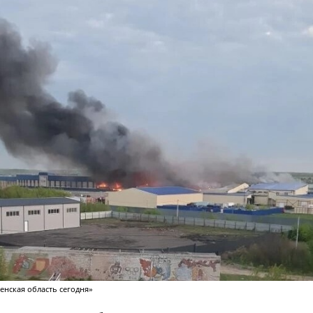
енская область сегодня»