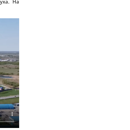
уха. На