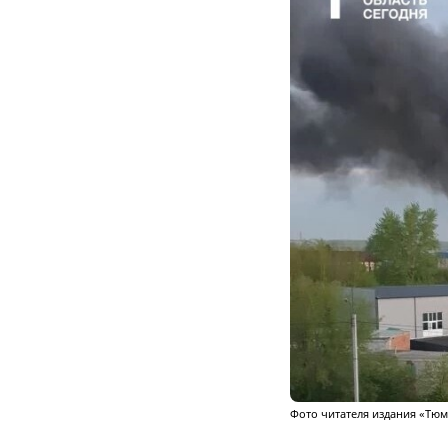
Фото читателя издания «Тюм