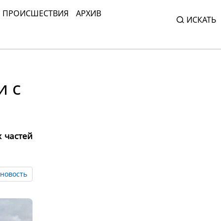
ПРОИСШЕСТВИЯ
АРХИВ
ИСКАТЬ
и с
 частей
новость