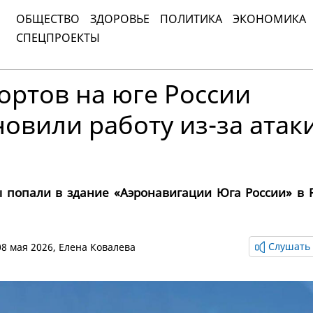
ОБЩЕСТВО
ЗДОРОВЬЕ
ПОЛИТИКА
ЭКОНОМИКА
СПЕЦПРОЕКТЫ
ортов на юге России
овили работу из-за атак
 попали в здание «Аэронавигации Юга России» в Р
Слушать 
 08 мая 2026,
Елена Ковалева