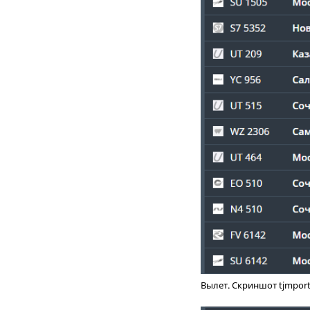
Вылет. Скриншот tjmport