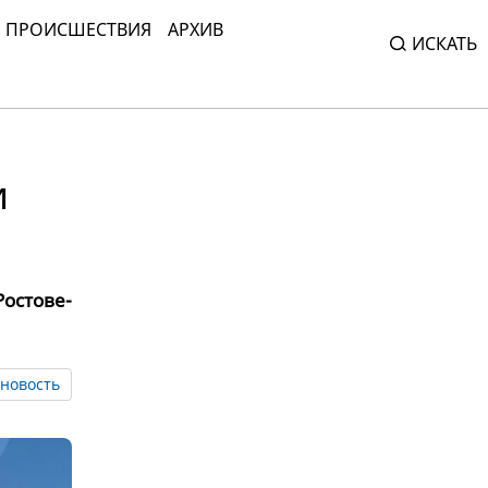
ПРОИСШЕСТВИЯ
АРХИВ
ИСКАТЬ
и
остове-
новость