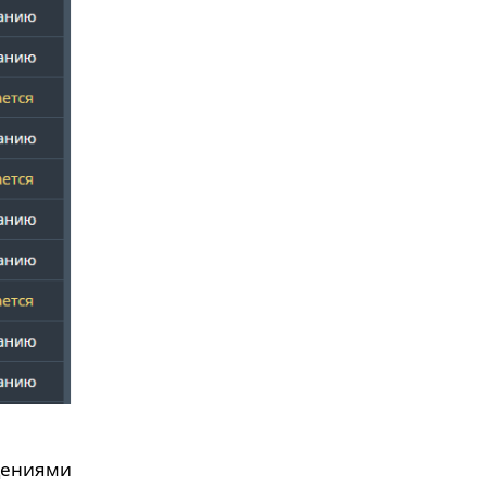
ениями