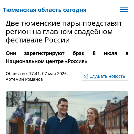
Две тюменские пары представят
регион на главном свадебном
фестивале России
Они зарегистрируют брак 8 июля в
Национальном центре «Россия»
Общество
, 17:41, 07 мая 2026,
Слушать новость
Артемий Романов