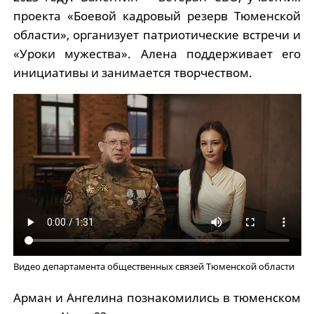
проекта «Боевой кадровый резерв Тюменской
области», организует патриотические встречи и
«Уроки мужества». Алена поддерживает его
инициативы и занимается творчеством.
Видео департамента общественных связей Тюменской области
Арман и Ангелина познакомились в тюменском