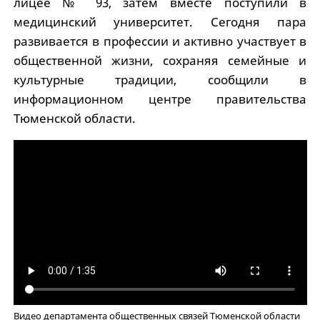
лицее № 93, затем вместе поступили в
медицинский университет. Сегодня пара
развивается в профессии и активно участвует в
общественной жизни, сохраняя семейные и
культурные традиции, сообщили в
информационном центре правительства
Тюменской области.
Видео департамента общественных связей Тюменской области