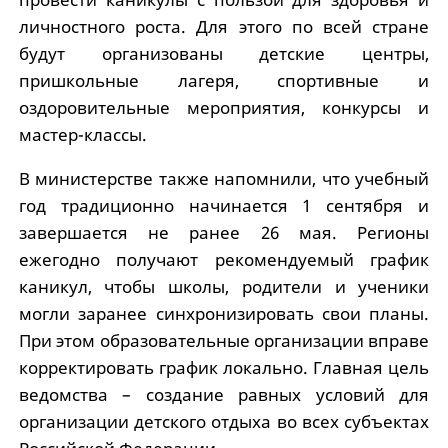
личностного роста. Для этого по всей стране
будут организованы детские центры,
пришкольные лагеря, спортивные и
оздоровительные мероприятия, конкурсы и
мастер-классы.
В министерстве также напомнили, что учебный
год традиционно начинается 1 сентября и
завершается не ранее 26 мая. Регионы
ежегодно получают рекомендуемый график
каникул, чтобы школы, родители и ученики
могли заранее синхронизировать свои планы.
При этом образовательные организации вправе
корректировать график локально. Главная цель
ведомства – создание равных условий для
организации детского отдыха во всех субъектах