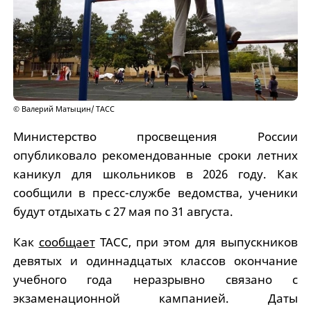
© Валерий Матыцин/ ТАСС
Министерство просвещения России
опубликовало рекомендованные сроки летних
каникул для школьников в 2026 году. Как
сообщили в пресс-службе ведомства, ученики
будут отдыхать с 27 мая по 31 августа.
Как
сообщает
ТАСС, при этом для выпускников
девятых и одиннадцатых классов окончание
учебного года неразрывно связано с
экзаменационной кампанией. Даты