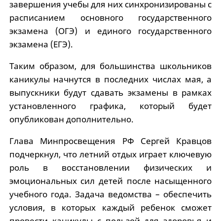
завершения учебы для них синхронизированы с
расписанием основного государственного
экзамена (ОГЭ) и единого государственного
экзамена (ЕГЭ).
Таким образом, для большинства школьников
каникулы начнутся в последних числах мая, а
выпускники будут сдавать экзамены в рамках
установленного графика, который будет
опубликован дополнительно.
Глава Минпросвещения РФ Сергей Кравцов
подчеркнул, что летний отдых играет ключевую
роль в восстановлении физических и
эмоциональных сил детей после насыщенного
учебного года. Задача ведомства – обеспечить
условия, в которых каждый ребенок сможет
провести каникулы с пользой для здоровья и