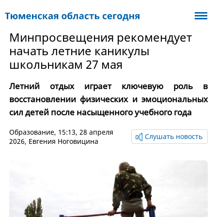
Минпросвещения рекомендует
начать летние каникулы
школьникам 27 мая
Летний отдых играет ключевую роль в
восстановлении физических и эмоциональных
сил детей после насыщенного учебного года
Образование
, 15:13, 28 апреля
Слушать новость
2026,
Евгения Ноговицина