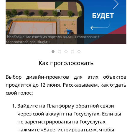
Изображение взято из портала онлайн-голосования
zagorodsreda.gosuslugi.ru.
Как проголосовать
Выбор дизайн-проектов для этих объектов
продлится до 12 июня. Рассказываем, как отдать
свой голос:
Зайдите на Платформу обратной связи
через свой аккаунт на Госуслугах. Если вы
не зарегистрированы на Госуслугах,
нажмите «Зарегистрироваться», чтобы