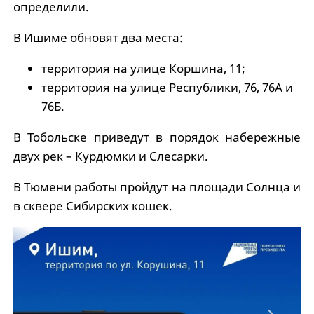
определили.
В Ишиме обновят два места:
территория на улице Коршина, 11;
территория на улице Республики, 76, 76А и
76Б.
В Тобольске приведут в порядок набережные
двух рек – Курдюмки и Слесарки.
В Тюмени работы пройдут на площади Солнца и
в сквере Сибирских кошек.