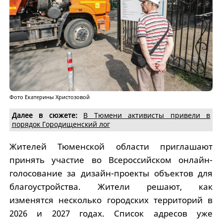
Фото Екатерины Христозовой
Далее в сюжете:
В Тюмени активисты привели в
порядок Городищенский лог
Жителей Тюменской области приглашают
принять участие во Всероссийском онлайн-
голосование за дизайн-проекты объектов для
благоустройства. Жители решают, как
изменятся несколько городских территорий в
2026 и 2027 годах. Список адресов уже