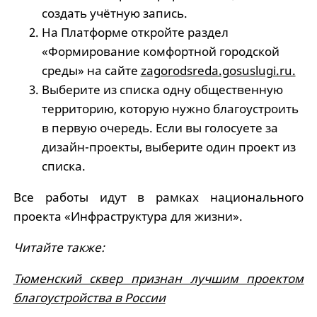
создать учётную запись.
На Платформе откройте раздел
«Формирование комфортной городской
среды» на сайте
zagorodsreda.gosuslugi.ru.
Выберите из списка одну общественную
территорию, которую нужно благоустроить
в первую очередь. Если вы голосуете за
дизайн-проекты, выберите один проект из
списка.
Все работы идут в рамках национального
проекта «Инфраструктура для жизни».
Читайте также:
Тюменский сквер признан лучшим проектом
благоустройства в России