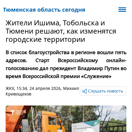
Жители Ишима, Тобольска и
Тюмени решают, как изменятся
городские территории
В список благоустройства в регионе вошли пять
адресов. Старт Всероссийскому онлайн-
голосованию дал президент Владимир Путин во
время Всероссийской премии «Служение»
ЖКХ
, 15:34, 24 апреля 2026,
Михаил
Слушать новость
Кривощеков