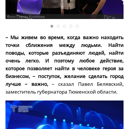
Фото Сергея Куликова
– Мы живем во время, когда важно находить
точки сближения между людьми. Найти
поводы, которые разъединяют людей, найти
очень легко. И поэтому любое действие,
которое позволяет найти в человеке героя за
бизнесом, – поступок, желание сделать город
лучше – важно,
– сказал Павел Белявский,
заместитель губернатора Тюменской области.