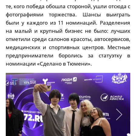
те, кого победа обошла стороной, ушли отсюда с
фотографиями торжества. Шансы выиграть
были у каждого из 11 номинаций. Разделения
на малый и крупный бизнес не было: лучших
отметили среди салонов красоты, автосервисов,
медицинских и спортивных центров. Местные
предприниматели боролись за статуэтку в
номинации «Сделано в Тюмени».