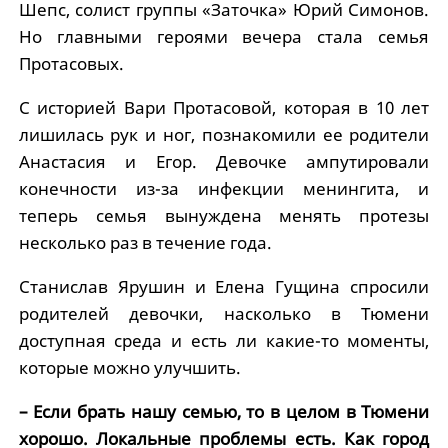
Шепс, солист группы «Заточка» Юрий Симонов.
Но главными героями вечера стала семья
Протасовых.
С историей Вари Протасовой, которая в 10 лет
лишилась рук и ног, познакомили ее родители
Анастасия и Егор. Девочке ампутировали
конечности из-за инфекции менингита, и
теперь семья вынуждена менять протезы
несколько раз в течение года.
Станислав Ярушин и Елена Гущина спросили
родителей девочки, насколько в Тюмени
доступная среда и есть ли какие-то моменты,
которые можно улучшить.
– Если брать нашу семью, то в целом в Тюмени
хорошо. Локальные проблемы есть. Как город