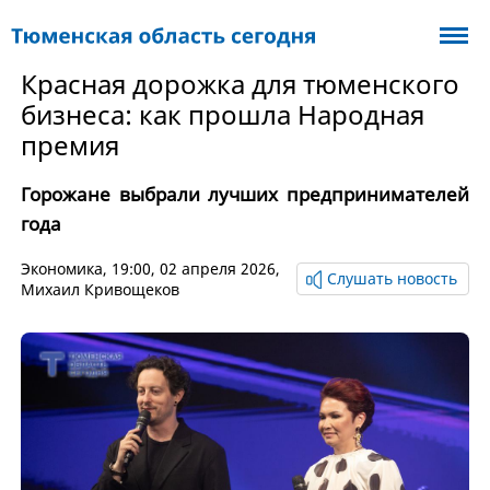
Красная дорожка для тюменского
бизнеса: как прошла Народная
премия
Горожане выбрали лучших предпринимателей
года
Экономика
, 19:00, 02 апреля 2026,
Слушать новость
Михаил Кривощеков