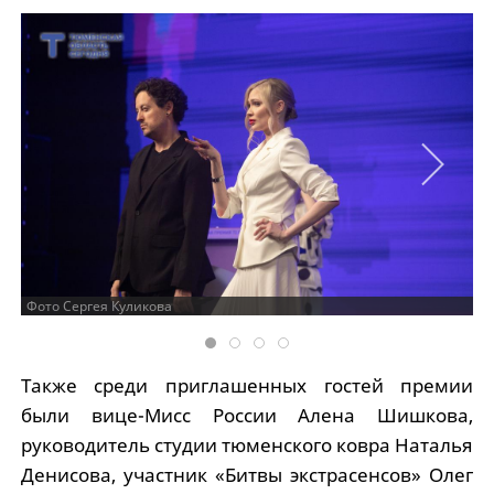
Фото Сергея Куликова
Также среди приглашенных гостей премии
были вице-Мисс России Алена Шишкова,
руководитель студии тюменского ковра Наталья
Денисова, участник «Битвы экстрасенсов» Олег