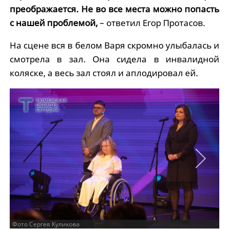
преображается. Не во все места можно попасть
с нашей проблемой,
– ответил Егор Протасов.
На сцене вся в белом Варя скромно улыбалась и
смотрела в зал. Она сидела в инвалидной
коляске, а весь зал стоял и аплодировал ей.
Фото Сергея Куликова