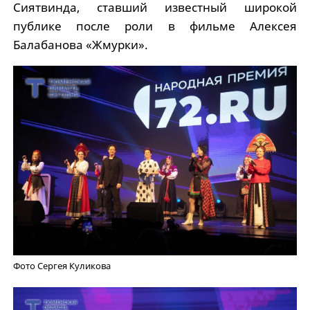
Сиятвинда, ставший известный широкой
публике после роли в фильме Алексея
Балабанова «Жмурки».
Фото Сергея Куликова