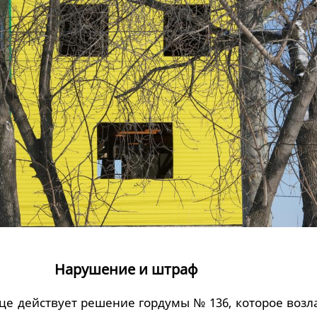
Нарушение и штраф
це действует решение гордумы № 136, которое возл