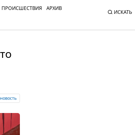
ПРОИСШЕСТВИЯ
АРХИВ
ИСКАТЬ
то
новость