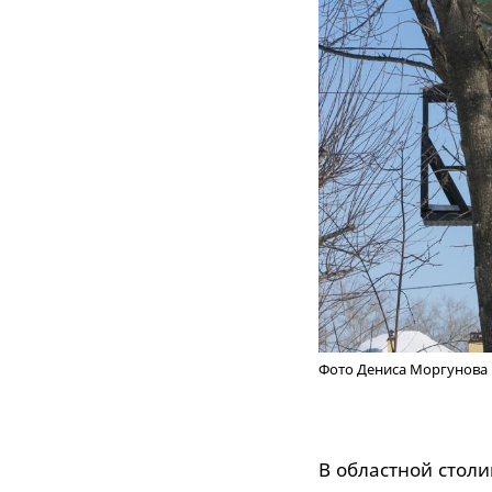
Фото Дениса Моргунова
В областной столи