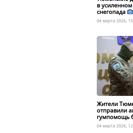
в усиленном
снегопада
04 марта 2026, 15
Жители Тюме
отправили а
гумпомощь 
04 марта 2026, 12