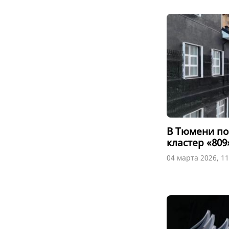
В Тюмени по
кластер «809
04 марта 2026, 11