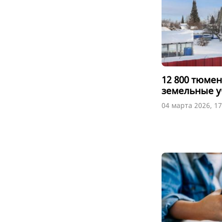
12 800 тюме
земельные уч
04 марта 2026, 17