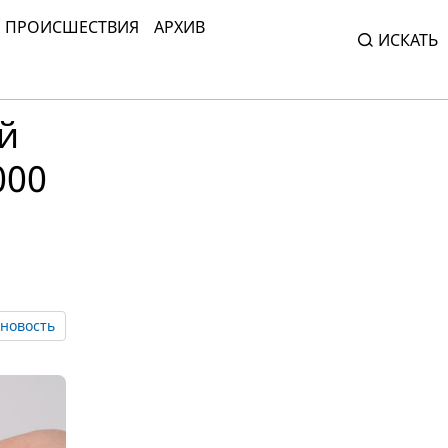
ПРОИСШЕСТВИЯ
АРХИВ
ИСКАТЬ
й
000
новость