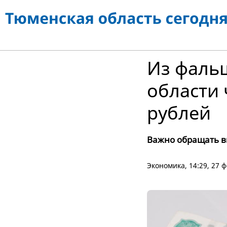
Из фаль
области
рублей
Важно обращать в
Экономика
, 14:29, 27