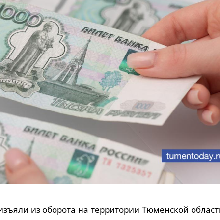
 изъяли из оборота на территории Тюменской облас