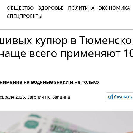
ОБЩЕСТВО
ЗДОРОВЬЕ
ПОЛИТИКА
ЭКОНОМИКА
СПЕЦПРОЕКТЫ
шивых купюр в Тюменско
 чаще всего применяют 1
нимание на водяные знаки и не только
Слушать 
 февраля 2026,
Евгения Ноговицина