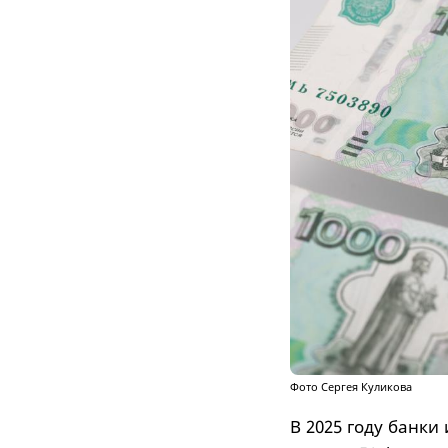
Фото Сергея Куликова
В 2025 году банки