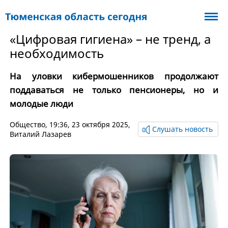
«Цифровая гигиена» – не тренд, а
необходимость
На уловки кибермошенников продолжают
поддаваться не только пенсионеры, но и
молодые люди
Общество
, 19:36, 23 октября 2025,
Слушать новость
Виталий Лазарев