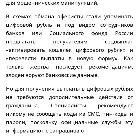
для мошеннических манипуляций.
В схемах обмана аферисты стали упоминать
цифровой рубль и под видом сотрудников
банков или Социального фонда России
предлагать получателям соцвыплат
«активировать кошелек цифрового рубля» и
«перевести выплаты в новую форму». Как
только жертва последует рекомендациям,
злодеи воруют банковские данные.
Но для получения выплаты в цифровых рублях
не требуются дополнительные действия от
гражданина. Специалисты рекомендуют
никому не сообщать коды из СМС, пин-коды и
пароли, поскольку официальные службы эту
информацию не запрашивают.