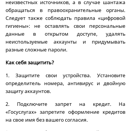
неизвестных источников, а в случае шантажа
обращаться в правоохранительные органы.
Следует также соблюдать правила «цифровой
гигиены»: не оставлять свои персональные
данные в открытом доступе, удалять
неиспользуемые аккаунты и придумывать
разные сложные пароли.
Как себя защитить?
1. Защитите свои устройства. Установите
определитель номера, антивирус и двойную
защиту аккаунтов.
2. Подключите запрет на кредит. На
«Госуслугах» запретите оформление кредитов
на свое имя без вашего согласия.