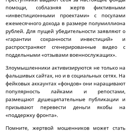
помощи, соблазняя жертв фиктивными
«инвестиционными проектами» с посулами
ежемесячного дохода в размере полумиллиона
рублей. Для пущей убедительности заявляют о
«гарантии сохранности инвестиций» и
распространяют сгенерированные видео с
поддельными «отзывами военнослужащих».
Злоумышленники активизируются не только на
фальшивых сайтах, но и в социальных сетях. На
фейковых аккаунтах «фондов» они наращивают
популярность лайками и репостами,
размещают душещипательные публикации и
призывают перевести деньги якобы на
«поддержку фронта».
Помните, жертвой мошенников может стать