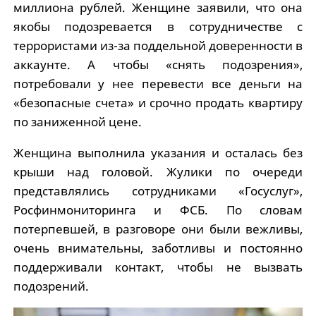
миллиона рублей. Женщине заявили, что она
якобы подозревается в сотрудничестве с
террористами из-за поддельной доверенности в
аккаунте. А чтобы «снять подозрения»,
потребовали у нее перевести все деньги на
«безопасные счета» и срочно продать квартиру
по заниженной цене.
Женщина выполнила указания и осталась без
крыши над головой. Жулики по очереди
представлялись сотрудниками «Госуслуг»,
Росфинмониторинга и ФСБ. По словам
потерпевшей, в разговоре они были вежливы,
очень внимательны, заботливы и постоянно
поддерживали контакт, чтобы не вызвать
подозрений.