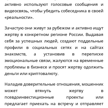
активно используют голосовые сообщения и
видеосвязь, чтобы убедить собеседника в своей
«реальности».
Зачастую они живут за рубежом и активно ищут
жертву в конкретном регионе России. Выдавая
себя за успешных людей, создают поддельные
профили в социальных сетях и на сайтах
знакомств, а установив в переписке
эмоциональные связи, жалуются на временные
проблемы в бизнесе и просят жертву одолжить
деньги или криптовалюту.
Наладив доверительные отношения, мошенник
может втянуть жертву в
псевдоинвестиционные проекты или
предлагает приехать на встречу и отправляет