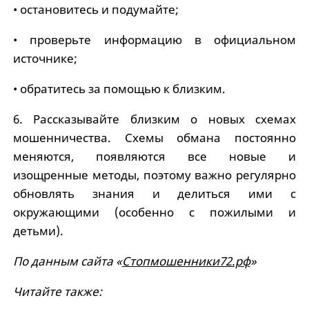
• остановитесь и подумайте;
• проверьте информацию в официальном
источнике;
• обратитесь за помощью к близким.
6. Рассказывайте близким о новых схемах
мошенничества. Схемы обмана постоянно
меняются, появляются все новые и
изощренные методы, поэтому важно регулярно
обновлять знания и делиться ими с
окружающими (особенно с пожилыми и
детьми).
По данным сайта «
Стопмошенники72.рф
»
Читайте также: