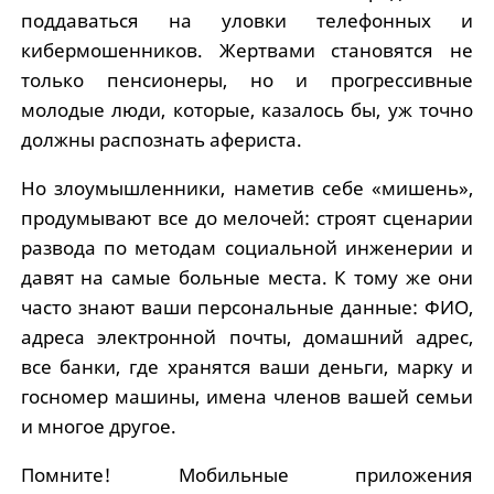
поддаваться на уловки телефонных и
кибермошенников. Жертвами становятся не
только пенсионеры, но и прогрессивные
молодые люди, которые, казалось бы, уж точно
должны распознать афериста.
Но злоумышленники, наметив себе «мишень»,
продумывают все до мелочей: строят сценарии
развода по методам социальной инженерии и
давят на самые больные места. К тому же они
часто знают ваши персональные данные: ФИО,
адреса электронной почты, домашний адрес,
все банки, где хранятся ваши деньги, марку и
госномер машины, имена членов вашей семьи
и многое другое.
Помните! Мобильные приложения