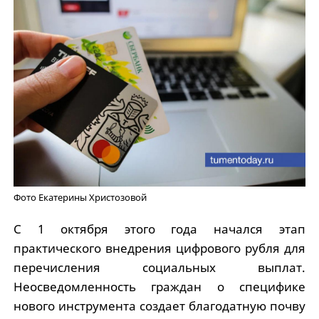
Фото Екатерины Христозовой
С 1 октября этого года начался этап
практического внедрения цифрового рубля для
перечисления социальных выплат.
Неосведомленность граждан о специфике
нового инструмента создает благодатную почву