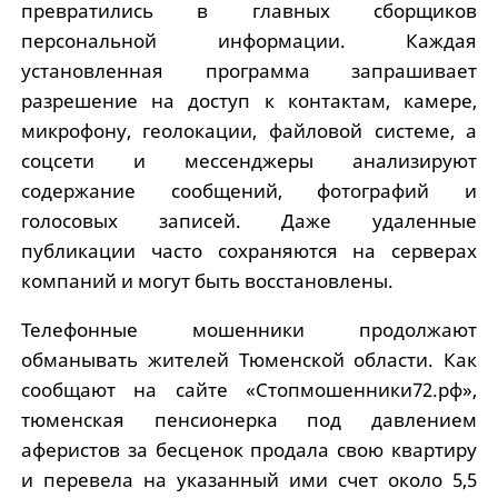
превратились в главных сборщиков
персональной информации. Каждая
установленная программа запрашивает
разрешение на доступ к контактам, камере,
микрофону, геолокации, файловой системе, а
соцсети и мессенджеры анализируют
содержание сообщений, фотографий и
голосовых записей. Даже удаленные
публикации часто сохраняются на серверах
компаний и могут быть восстановлены.
Телефонные мошенники продолжают
обманывать жителей Тюменской области. Как
сообщают на сайте «Стопмошенники72.рф»,
тюменская пенсионерка под давлением
аферистов за бесценок продала свою квартиру
и перевела на указанный ими счет около 5,5