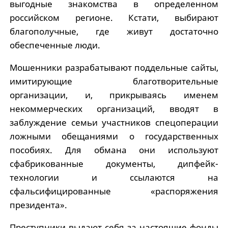
выгодные знакомства в определенном
российском регионе. Кстати, выбирают
благополучные, где живут достаточно
обеспеченные люди.
Мошенники разрабатывают поддельные сайты,
имитирующие благотворительные
организации, и, прикрываясь именем
некоммерческих организаций, вводят в
заблуждение семьи участников спецоперации
ложными обещаниями о государственных
пособиях. Для обмана они используют
сфабрикованные документы, дипфейк-
технологии и ссылаются на
сфальсифицированные «распоряжения
президента».
Преступники выдают себя за настоящие фонды