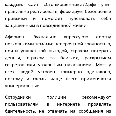
каждый. Сайт «Стопмошенники72.рф» учит
правильно реагировать, формирует безопасные
привычки и помогает чувствовать себя
защищенным в повседневной жизни.
Аферисты буквально «прессуют» жертву
несколькими темами: невероятной срочностью,
почти упущенной выгодой, страхом потерять
деньги, страхом за близких, раскрытием
секретов или уголовным наказанием. Мозг у
всех людей устроен примерно одинаково,
поэтому и схемы чаще всего применяются
универсальные.
Сотрудники полиции рекомендуют
пользователям в интернете проявлять
бдительность, не отвечать на сообщения из