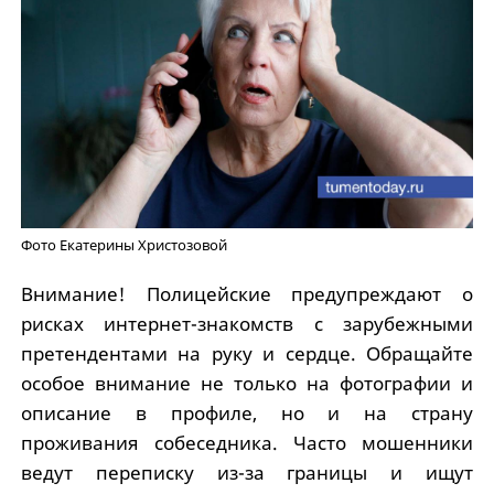
Фото Екатерины Христозовой
Внимание! Полицейские предупреждают о
рисках интернет-знакомств с зарубежными
претендентами на руку и сердце. Обращайте
особое внимание не только на фотографии и
описание в профиле, но и на страну
проживания собеседника. Часто мошенники
ведут переписку из-за границы и ищут