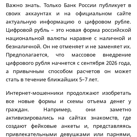
Важно знать. Только Банк России публикует в
своих аккаунтах и на официальном сайте
актуальную информацию о цифровом рубле.
Цифровой рубль – это новая форма российской
национальной валюты наравне с наличной и
безналичной. Он не отменяет и не заменяет их.
Предполагается, что массовое внедрение
цифрового рубля начнется с сентября 2026 года,
а привычным способом расчетов он может
стать в течение ближайших 5–7 лет.
Интернет-мошенники продолжают изобретать
все новые формы и схемы отъема денег у
граждан. Например, они заметно
активизировались на сайтах знакомств, где
создают фейковые анкеты и, представляясь
привлекательными девушками или парнями,