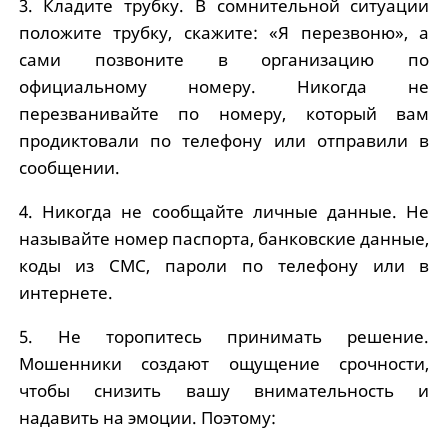
3. Кладите трубку. В сомнительной ситуации
положите трубку, скажите: «Я перезвоню», а
сами позвоните в организацию по
официальному номеру. Никогда не
перезванивайте по номеру, который вам
продиктовали по телефону или отправили в
сообщении.
4. Никогда не сообщайте личные данные. Не
называйте номер паспорта, банковские данные,
коды из СМС, пароли по телефону или в
интернете.
5. Не торопитесь принимать решение.
Мошенники создают ощущение срочности,
чтобы снизить вашу внимательность и
надавить на эмоции. Поэтому: