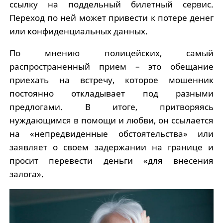
ссылку на поддельный билетный сервис.
Переход по ней может привести к потере денег
или конфиденциальных данных.
По мнению полицейских, самый
распространенный прием – это обещание
приехать на встречу, которое мошенник
постоянно откладывает под разными
предлогами. В итоге, притворяясь
нуждающимся в помощи и любви, он ссылается
на «непредвиденные обстоятельства» или
заявляет о своем задержании на границе и
просит перевести деньги «для внесения
залога».