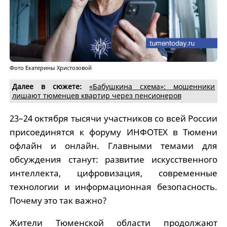
Фото Екатерины Христозовой
Далее в сюжете:
«Бабушкина схема»: мошенники
лишают тюменцев квартир через пенсионеров
23–24 октября тысячи участников со всей России
присоединятся к форуму ИНФОТЕХ в Тюмени
офлайн и онлайн. Главными темами для
обсуждения станут: развитие искусственного
интеллекта, цифровизация, современные
технологии и информационная безопасность.
Почему это так важно?
Жители Тюменской области продолжают