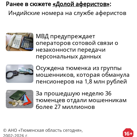
Ранее в сюжете
«Долой аферистов»
:
Индийские номера на службе аферистов
МВД предупреждает
операторов сотовой связи о
незаконности передачи
персональных данных
Осуждена тюменка из группы
мошенников, которая обманула
пенсионеров на 1,8 млн рублей
За прошедшую неделю 36
тюменцев отдали мошенникам
более 27 миллионов
© АНО «Тюменская область сегодня»,
2002-2026 г.