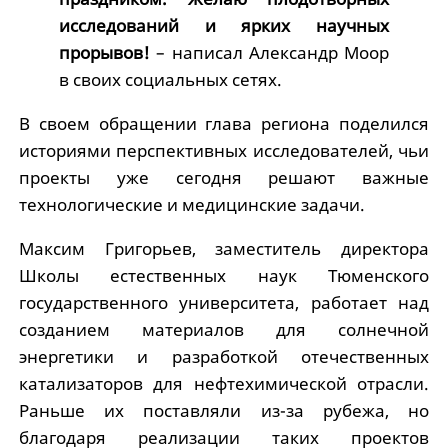
исследований и ярких научных
прорывов!
– написал Александр Моор
в своих социальных сетях.
В своем обращении глава региона поделился
историями перспективных исследователей, чьи
проекты уже сегодня решают важные
технологические и медицинские задачи.
Максим Григорьев, заместитель директора
Школы естественных наук Тюменского
государственного университета, работает над
созданием материалов для солнечной
энергетики и разработкой отечественных
катализаторов для нефтехимической отрасли.
Раньше их поставляли из-за рубежа, но
благодаря реализации таких проектов