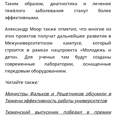
Таким образом, диагностика и лечение
тяжёлого заболевания станут более
эффективными.
Александр Моор также отметил, что многие из
этих проектов получат дальнейшее развитие в
Межуниверситетском кампусе, который
строится в рамках нацпроекта «Молодежь и
дети». Для ученых там будут созданы
современные лаборатории, оснащенные
передовым оборудованием.
Читайте также:
Министры Фальков и Решетников обсудили в
Тюмени эффективность работы университетов
Тюменский выпускник победил в премии