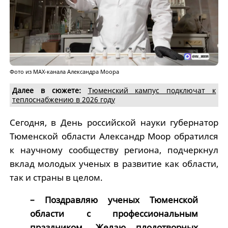
Фото из МАХ-канала Александра Моора
Далее в сюжете:
Тюменский кампус подключат к
теплоснабжению в 2026 году
Сегодня, в День российской науки губернатор
Тюменской области Александр Моор обратился
к научному сообществу региона, подчеркнул
вклад молодых ученых в развитие как области,
так и страны в целом.
– Поздравляю ученых Тюменской
области с профессиональным
праздником. Желаю плодотворных