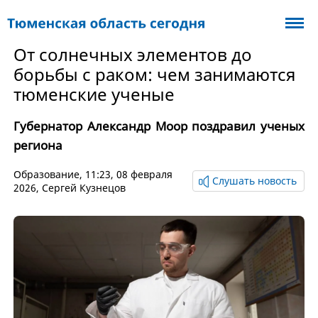
От солнечных элементов до
борьбы с раком: чем занимаются
тюменские ученые
Губернатор Александр Моор поздравил ученых
региона
Образование
, 11:23, 08 февраля
Слушать новость
2026,
Сергей Кузнецов