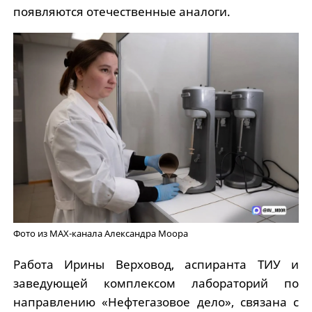
появляются отечественные аналоги.
Фото из МАХ-канала Александра Моора
Работа Ирины Верховод, аспиранта ТИУ и
заведующей комплексом лабораторий по
направлению «Нефтегазовое дело», связана с