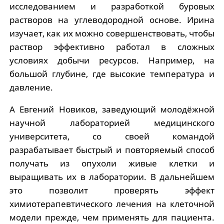
исследованием и разработкой буровых
растворов на углеводородной основе. Ирина
изучает, как их можно совершенствовать, чтобы
раствор эффективно работал в сложных
условиях добычи ресурсов. Например, на
большой глубине, где высокие температура и
давление.
А Евгений Новиков, заведующий молодёжной
научной лабораторией медицинского
университета, со своей командой
разрабатывает быстрый и повторяемый способ
получать из опухоли живые клетки и
выращивать их в лаборатории. В дальнейшем
это позволит проверять эффект
химиотерапевтического лечения на клеточной
модели прежде, чем применять для пациента.