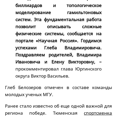
биллиардов и топологическое
моделирование гамильтоновых
систем. Эта фундаментальная работа
позволит описывать сложные
физические системы, сообщается на
портале «Научная Россия». Гордимся
успехами Глеба Владимировича.
Поздравляем родителей, Владимира
Ивановича и Елену Викторовну, –
прокомментировал глава Юргинского
округа Виктор Васильев.
Глеб Белозеров отмечен в составе команды
молодых ученых МГУ.
Ранее стало известно об еще одной важной для
региона победе. Тюменская
спортсменка