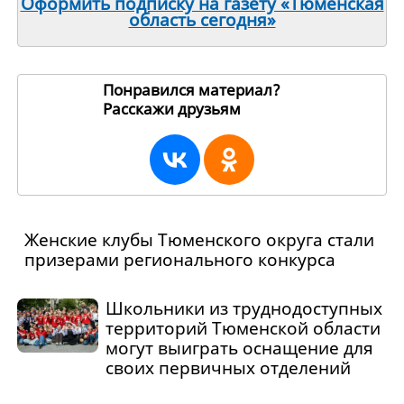
Оформить подписку на газету «Тюменская
область сегодня»
Понравился материал?
Расскажи друзьям
267588
Женские клубы Тюменского округа стали
призерами регионального конкурса
Школьники из труднодоступных
территорий Тюменской области
могут выиграть оснащение для
своих первичных отделений