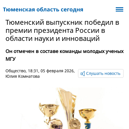
Тюменский выпускник победил в
премии президента России в
области науки и инноваций
Он отмечен в составе команды молодых ученых
МГУ
Общество
, 18:31, 05 февраля 2026,
Слушать новость
Юлия Комнатова