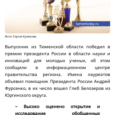
Фото Сергея Куликова
Выпускник из Тюменской области победил в
премии президента России в области науки и
инноваций для молодых ученых, об этом
сообщили в информационном центре
правительства региона. Имена лауреатов
объявил помощник Президента России Андрей
Фурсенко, в их число вошел Глеб Белозеров из
Юргинского округа.
– Высоко оценено открытие и
исследование обобщенных