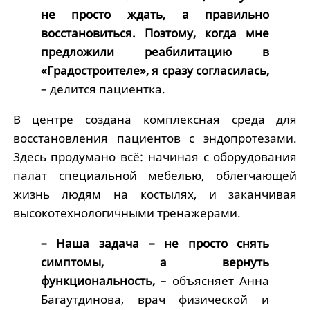
не просто ждать, а правильно
восстановиться. Поэтому, когда мне
предложили реабилитацию в
«Градостроителе», я сразу согласилась,
– делится пациентка.
В центре создана комплексная среда для
восстановления пациентов с эндопротезами.
Здесь продумано всё: начиная с оборудования
палат специальной мебелью, облегчающей
жизнь людям на костылях, и заканчивая
высокотехнологичными тренажерами.
– Наша задача – не просто снять
симптомы, а вернуть
функциональность,
– объясняет Анна
Багаутдинова, врач физической и