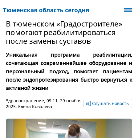
В тюменском «Градостроителе»
помогают реабилитироваться
после замены суставов
Уникальная программа реабилитации,
сочетающая современнейшее оборудование и
персональный подход, помогает пациентам
после эндопротезирования быстро вернуться к
активной жизни
Здравоохранение
, 09:11, 29 ноября
Слушать новость
2025,
Елена Ковалева