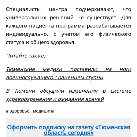
Специалисты центра подчеркивают, что
универсальных решений не существует. Для
каждого пациента программа разрабатывается
индивидуально, с учетом его физического
статуса и общего здоровья.
Читайте также:
Тюменские медики поставили на ноги
военнослужащего с ранением ступни
В Тюмени обсудили изменения в системе
здравоохранения и ожидания врачей
#
здоровье
,
медицина
Оформить подписку на газету «Тюменская
область сегодня»