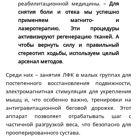
реабилитационной медицины. –
Для
снятия боли и отека мы успешно
применяем магнито- и
лазеротерапию. Эти процедуры
активизируют регенерацию тканей. А
чтобы вернуть силу и правильный
стереотип ходьбы, используем целый
арсенал методов
.
Среди них – занятия ЛФК в малых группах для
постепенного восстановления подвижности,
электромагнитная стимуляция для укрепления
мышц и, что особенно важно, тренировки на
антигравитационной беговой дорожке. Этот
аппарат позволяет отрабатывать шаг с
частичной разгрузкой веса, что безопасно для
прооперированного сустава.