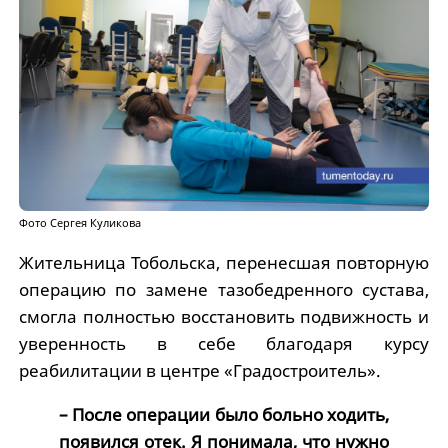
Фото Сергея Куликова
Жительница Тобольска, перенесшая повторную
операцию по замене тазобедренного сустава,
смогла полностью восстановить подвижность и
уверенность в себе благодаря курсу
реабилитации в центре «Градостроитель».
– После операции было больно ходить,
появился отек. Я понимала, что нужно