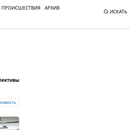
ПРОИСШЕСТВИЯ
АРХИВ
ИСКАТЬ
пективы
новость