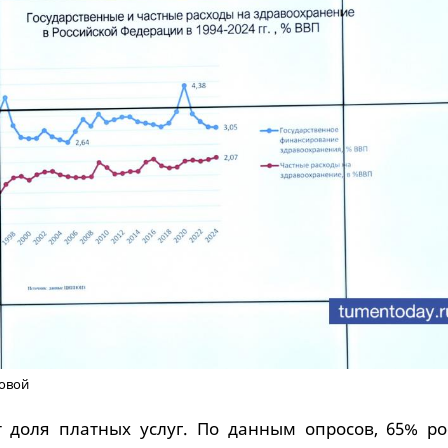
зовой
ёт доля платных услуг. По данным опросов, 65% ро