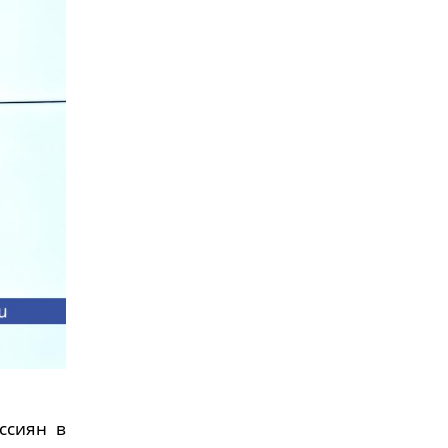
ссиян в