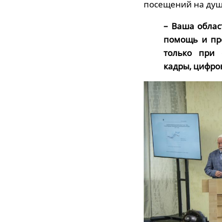
посещений на душ
– Ваша облас
помощь и пр
только при 
кадры, цифро