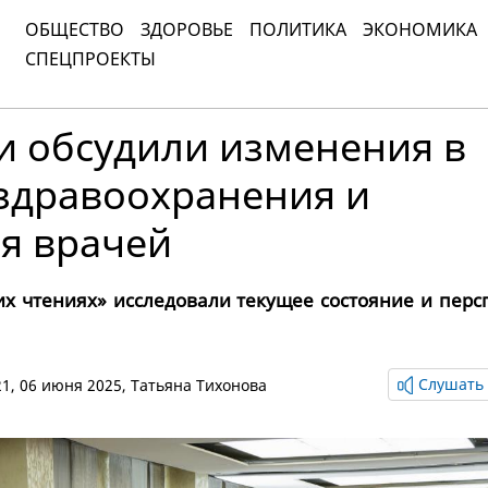
ОБЩЕСТВО
ЗДОРОВЬЕ
ПОЛИТИКА
ЭКОНОМИКА
СПЕЦПРОЕКТЫ
и обсудили изменения в
 здравоохранения и
я врачей
их чтениях» исследовали текущее состояние и перс
Слушать 
:21, 06 июня 2025,
Татьяна Тихонова