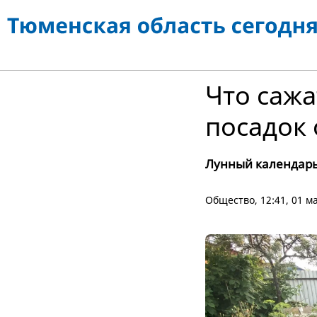
Что сажа
посадок
Лунный календарь
Общество
, 12:41, 01 м