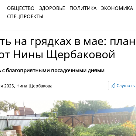
ОБЩЕСТВО
ЗДОРОВЬЕ
ПОЛИТИКА
ЭКОНОМИКА
СПЕЦПРОЕКТЫ
ть на грядках в мае: план
 от Нины Щербаковой
 с благоприятными посадочными днями
Слушать 
ая 2025,
Нина Щербакова