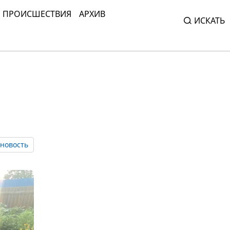
ПРОИСШЕСТВИЯ
АРХИВ
ИСКАТЬ
новость