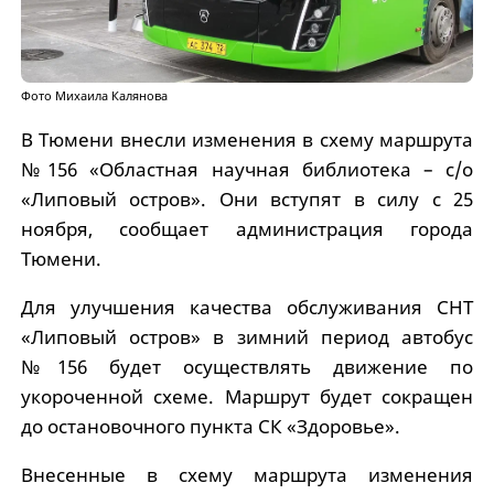
Фото Михаила Калянова
В Тюмени внесли изменения в схему маршрута
№156 «Областная научная библиотека – с/о
«Липовый остров». Они вступят в силу с 25
ноября, сообщает администрация города
Тюмени.
Для улучшения качества обслуживания СНТ
«Липовый остров» в зимний период автобус
№156 будет осуществлять движение по
укороченной схеме. Маршрут будет сокращен
до остановочного пункта СК «Здоровье».
Внесенные в схему маршрута изменения