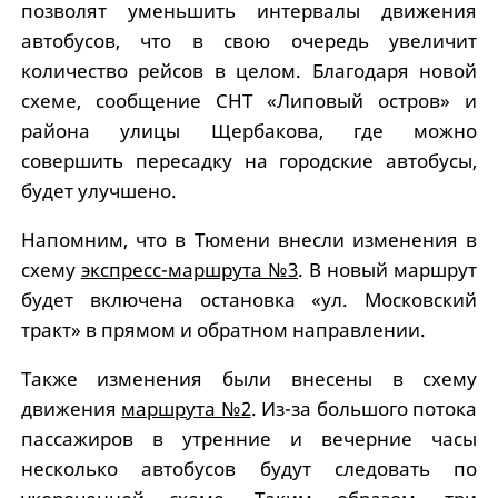
позволят уменьшить интервалы движения
автобусов, что в свою очередь увеличит
количество рейсов в целом. Благодаря новой
схеме, сообщение СНТ «Липовый остров» и
района улицы Щербакова, где можно
совершить пересадку на городские автобусы,
будет улучшено.
Напомним, что в Тюмени внесли изменения в
схему
экспресс-маршрута №3
. В новый маршрут
будет включена остановка «ул. Московский
тракт» в прямом и обратном направлении.
Также изменения были внесены в схему
движения
маршрута №2
. Из-за большого потока
пассажиров в утренние и вечерние часы
несколько автобусов будут следовать по