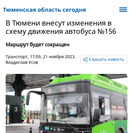
В Тюмени внесут изменения в
схему движения автобуса №156
Маршрут будет сокращен
Транспорт
, 17:09, 21 ноября 2023,
Слушать новость
Владислав Усов