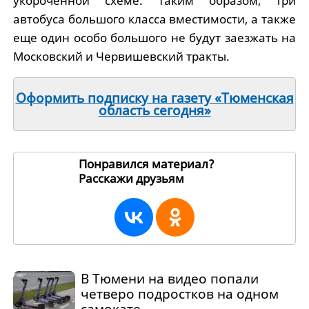
укороченной схеме. Таким образом, три
автобуса большого класса вместимости, а также
еще один особо большого не будут заезжать на
Московский и Червишевский тракты.
Оформить подписку на газету «Тюменская
область сегодня»
Понравился материал?
Расскажи друзьям
239049
В Тюмени на видео попали
четверо подростков на одном
самокате