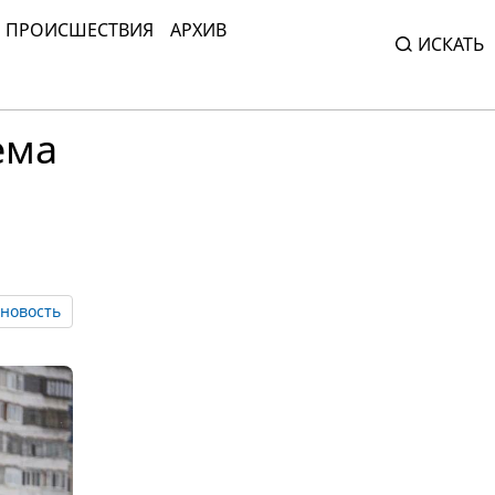
ПРОИСШЕСТВИЯ
АРХИВ
ИСКАТЬ
ема
новость