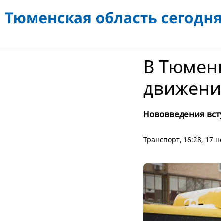
В Тюмен
движени
Нововведения всту
Транспорт
, 16:28, 17 