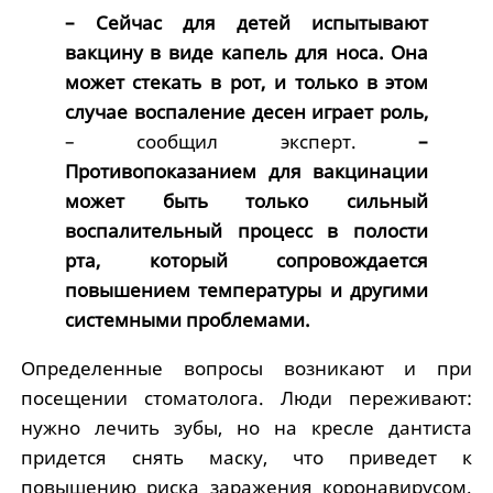
– Сейчас для детей испытывают
вакцину в виде капель для носа. Она
может стекать в рот, и только в этом
случае воспаление десен играет роль,
– сообщил эксперт.
–
Противопоказанием для вакцинации
может быть только сильный
воспалительный процесс в полости
рта, который сопровождается
повышением температуры и другими
системными проблемами.
Определенные вопросы возникают и при
посещении стоматолога. Люди переживают:
нужно лечить зубы, но на кресле дантиста
придется снять маску, что приведет к
повышению риска заражения коронавирусом.