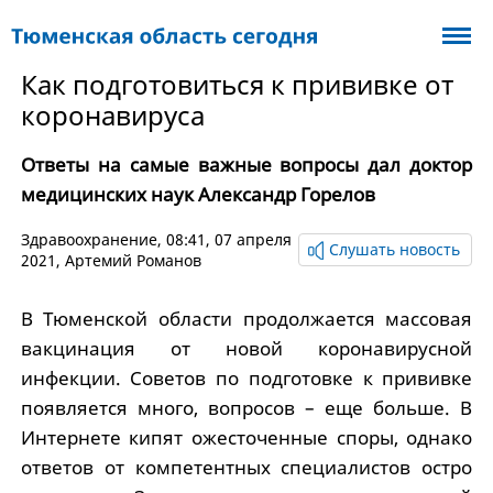
Как подготовиться к прививке от
коронавируса
Ответы на самые важные вопросы дал доктор
медицинских наук Александр Горелов
Здравоохранение
, 08:41, 07 апреля
Слушать новость
2021,
Артемий Романов
В Тюменской области продолжается массовая
вакцинация от новой коронавирусной
инфекции. Советов по подготовке к прививке
появляется много, вопросов – еще больше. В
Интернете кипят ожесточенные споры, однако
ответов от компетентных специалистов остро