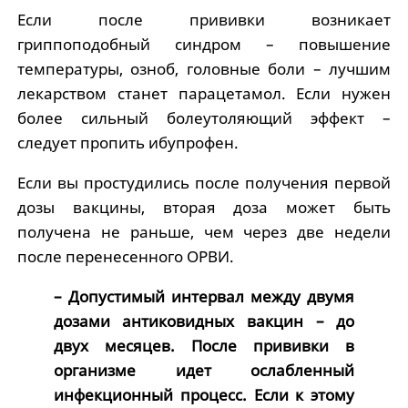
Если после прививки возникает
гриппоподобный синдром – повышение
температуры, озноб, головные боли – лучшим
лекарством станет парацетамол. Если нужен
более сильный болеутоляющий эффект –
следует пропить ибупрофен.
Если вы простудились после получения первой
дозы вакцины, вторая доза может быть
получена не раньше, чем через две недели
после перенесенного ОРВИ.
– Допустимый интервал между двумя
дозами антиковидных вакцин – до
двух месяцев. После прививки в
организме идет ослабленный
инфекционный процесс. Если к этому