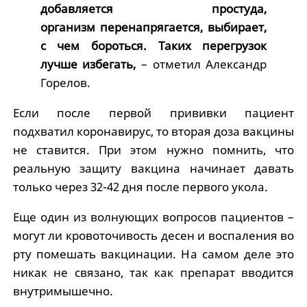
добавляется простуда,
организм перенапрягается, выбирает,
с чем бороться. Таких перегрузок
лучше избегать,
– отметил Александр
Горелов.
Если после первой прививки пациент
подхватил коронавирус, то вторая доза вакцины
не ставится. При этом нужно помнить, что
реальную защиту вакцина начинает давать
только через 32-42 дня после первого укола.
Еще один из волнующих вопросов пациентов –
могут ли кровоточивость десен и воспаления во
рту помешать вакцинации. На самом деле это
никак не связано, так как препарат вводится
внутримышечно.