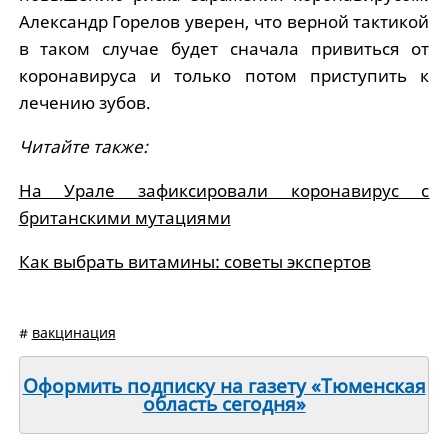
Александр Горелов уверен, что верной тактикой
в таком случае будет сначала привиться от
коронавируса и только потом приступить к
лечению зубов.
Читайте также:
На Урале зафиксировали коронавирус с
британскими мутациями
Как выбрать витамины: советы экспертов
#
вакцинация
Оформить подписку на газету «Тюменская
область сегодня»