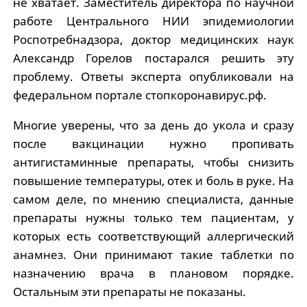
не хватает. Заместитель директора по научной
работе Центрального НИИ эпидемиологии
Роспотребнадзора, доктор медицинских наук
Александр Горелов постарался решить эту
проблему. Ответы эксперта опубликовали на
федеральном портале стопкоронавирус.рф.
Многие уверены, что за день до укола и сразу
после вакцинации нужно пропивать
антигистаминные препараты, чтобы снизить
повышение температуры, отек и боль в руке. На
самом деле, по мнению специалиста, данные
препараты нужны только тем пациентам, у
которых есть соответствующий аллергический
анамнез. Они принимают такие таблетки по
назначению врача в плановом порядке.
Остальным эти препараты не показаны.