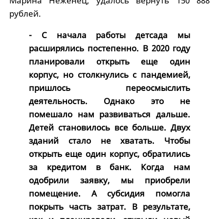
Марина Неженец, удалось вернуть 150 888
рублей.
- С начала работы детсада мы
расширялись постепенно. В 2020 году
планировали открыть еще один
корпус, но столкнулись с пандемией,
пришлось переосмыслить
деятельность. Однако это не
помешало нам развиваться дальше.
Детей становилось все больше. Двух
зданий стало не хватать. Чтобы
открыть еще один корпус, обратились
за кредитом в банк. Когда нам
одобрили заявку, мы приобрели
помещение. А субсидия помогла
покрыть часть затрат. В результате,