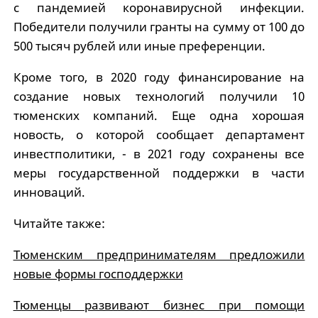
с пандемией коронавирусной инфекции.
Победители получили гранты на сумму от 100 до
500 тысяч рублей или иные преференции.
Кроме того, в 2020 году финансирование на
создание новых технологий получили 10
тюменских компаний. Еще одна хорошая
новость, о которой сообщает департамент
инвестполитики, - в 2021 году сохранены все
меры государственной поддержки в части
инноваций.
Читайте также:
Тюменским предпринимателям предложили
новые формы господдержки
Тюменцы развивают бизнес при помощи