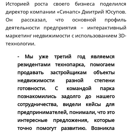
Историей роста своего бизнеса поделился
директор компании «Синапс» Дмитрий Юсупов.
Он рассказал, что основной профиль
деятельности предприятия – интерактивный
маркетинг недвижимости с использованием 3D-
технологии.
- Мы уже третий год являемся
резидентами технопарка, помогаем
продавать застройщикам объекты
недвижимости разной степени
готовности. С командой парка
познакомились задолго до нашего
сотрудничества, видели кейсы для
предпринимателей, понимали, что это
интересные предложения, которые
точно помогут развитию. Возникла