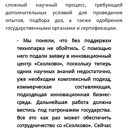
сложный научный процесс, требующий
дополнительных условий для проведения
опытов, подбора доз, а также одобрения
государственными органами и сертификации.
- Мы поняли, что без поддержки
технопарка не обойтись. С помощью
него подали заявку в инновационный
центр «Сколково», поскольку теперь
одних научных знаний недостаточно,
уже необходим комплексный подход,
коммерческая составляющая,
подходящая инновационная бизнес-
среда. Дальнейшая работа должна
вестись под патронажем государства.
Все это как раз может обеспечить
сотрудничество со «Сколково». Сейчас