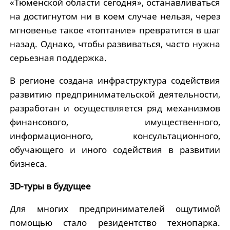
«Тюменской области сегодня», останавливаться
на достигнутом ни в коем случае нельзя, через
мгновенье такое «топтание» превратится в шаг
назад. Однако, чтобы развиваться, часто нужна
серьезная поддержка.
В регионе создана инфраструктура содействия
развитию предпринимательской деятельности,
разработан и осуществляется ряд механизмов
финансового, имущественного,
информационного, консультационного,
обучающего и иного содействия в развитии
бизнеса.
3D-туры в будущее
Для многих предпринимателей ощутимой
помощью стало резидентство технопарка.