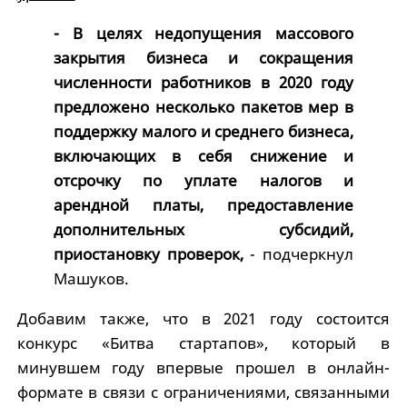
- В целях недопущения массового
закрытия бизнеса и сокращения
численности работников в 2020 году
предложено несколько пакетов мер в
поддержку малого и среднего бизнеса,
включающих в себя снижение и
отсрочку по уплате налогов и
арендной платы, предоставление
дополнительных субсидий,
приостановку проверок,
- подчеркнул
Машуков.
Добавим также, что в 2021 году состоится
конкурс «Битва стартапов», который в
минувшем году впервые прошел в онлайн-
формате в связи с ограничениями, связанными