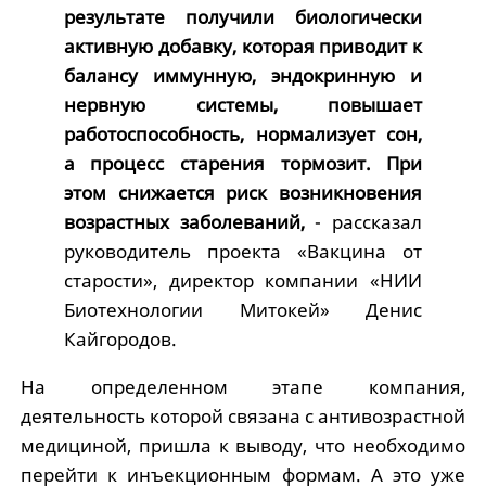
результате получили биологически
активную добавку, которая приводит к
балансу иммунную, эндокринную и
нервную системы, повышает
работоспособность, нормализует сон,
а процесс старения тормозит. При
этом снижается риск возникновения
возрастных заболеваний,
- рассказал
руководитель проекта «Вакцина от
старости», директор компании «НИИ
Биотехнологии Митокей» Денис
Кайгородов.
На определенном этапе компания,
деятельность которой связана с антивозрастной
медициной, пришла к выводу, что необходимо
перейти к инъекционным формам. А это уже