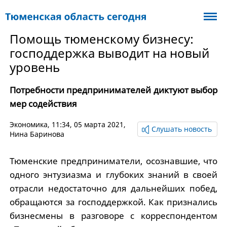
Помощь тюменскому бизнесу:
господдержка выводит на новый
уровень
Потребности предпринимателей диктуют выбор
мер содействия
Экономика
, 11:34, 05 марта 2021,
Слушать новость
Нина Баринова
Тюменские предприниматели, осознавшие, что
одного энтузиазма и глубоких знаний в своей
отрасли недостаточно для дальнейших побед,
обращаются за господдержкой. Как признались
бизнесмены в разговоре с корреспондентом