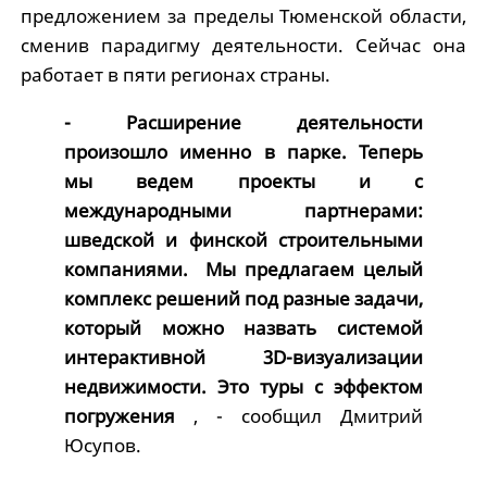
предложением за пределы Тюменской области,
сменив парадигму деятельности. Сейчас она
работает в пяти регионах страны.
- Расширение деятельности
произошло именно в парке. Теперь
мы ведем проекты и с
международными партнерами:
шведской и финской строительными
компаниями. Мы предлагаем целый
комплекс решений под разные задачи,
который можно назвать системой
интерактивной 3D-визуализации
недвижимости. Это туры с эффектом
погружения
, - сообщил Дмитрий
Юсупов.