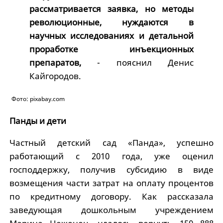
рассматривается заявка, но методы
революционные, нуждаются в
научных исследованиях и детальной
проработке инъекционных
препаратов,
- пояснил Денис
Кайгородов.
Фото: pixabay.com
Панды и дети
Частный детский сад «Панда», успешно
работающий с 2010 года, уже оценил
господдержку, получив субсидию в виде
возмещения части затрат на оплату процентов
по кредитному договору. Как рассказала
заведующая дошкольным учреждением