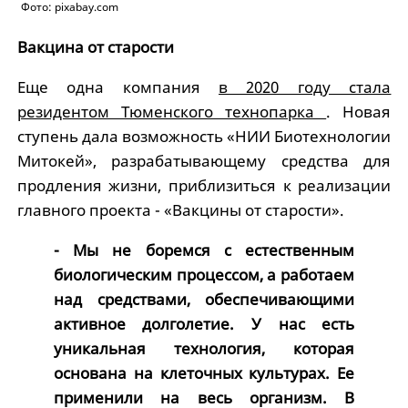
Фото: pixabay.com
Вакцина от старости
Еще одна компания
в 2020 году стала
резидентом Тюменского технопарка
. Новая
ступень дала возможность «НИИ Биотехнологии
Митокей», разрабатывающему средства для
продления жизни, приблизиться к реализации
главного проекта - «Вакцины от старости».
- Мы не боремся с естественным
биологическим процессом, а работаем
над средствами, обеспечивающими
активное долголетие. У нас есть
уникальная технология, которая
основана на клеточных культурах. Ее
применили на весь организм. В