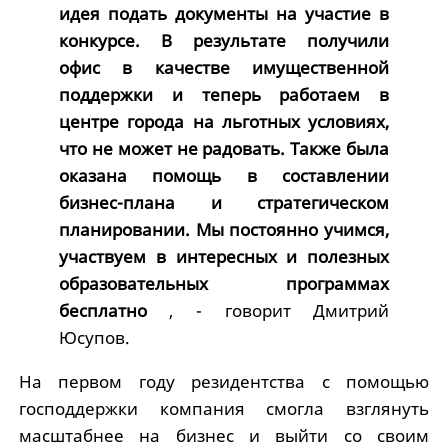
идея подать документы на участие в
конкурсе. В результате получили
офис в качестве имущественной
поддержки и теперь работаем в
центре города на льготных условиях,
что не может не радовать. Также была
оказана помощь в составлении
бизнес-плана и стратегическом
планировании. Мы постоянно учимся,
участвуем в интересных и полезных
образовательных программах
бесплатно
, - говорит Дмитрий
Юсупов.
На первом году резидентства с помощью
господдержки компания смогла взглянуть
масштабнее на бизнес и выйти со своим