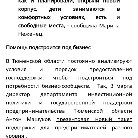
как и планировали, открыли новый
корпус, дети занимаются в
комфортных условиях, есть и
свободные места,
- сообщила Марина
Неженец.
Помощь подстроится под бизнес
В Тюменской области постоянно анализируют
условия и порядок предоставления
господдержки, чтобы подстроиться под
потребности бизнес-сообществ. Так, 3 марта
директор департамента инвестиционной
политики и государственной поддержки
предпринимательства Тюменской области
Антон Машуков
презентовал новый пакет
поддержки для предпринимателей разного
уровня
.