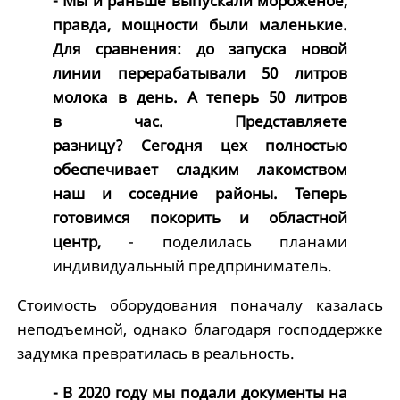
- Мы и раньше выпускали мороженое,
правда, мощности были маленькие.
Для сравнения: до запуска новой
линии перерабатывали 50 литров
молока в день. А теперь 50 литров
в час. Представляете
разницу? Сегодня цех полностью
обеспечивает сладким лакомством
наш и соседние районы. Теперь
готовимся покорить и областной
центр,
- поделилась планами
индивидуальный предприниматель.
Стоимость оборудования поначалу казалась
неподъемной, однако благодаря господдержке
задумка превратилась в реальность.
- В 2020 году мы подали документы на