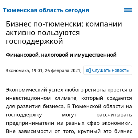
Бизнес по-тюменски: компании
активно пользуются
господдержкой
Финансовой, налоговой и имущественной
Слушать новость
Экономика
, 19:01, 26 февраля 2021,
Экономический успех любого региона кроется в
инвестиционном климате, который создается
для развития бизнеса. В Тюменской области на
господдержку могут рассчитывать
предприниматели из разных сфер экономики.
Вне зависимости от того, крупный это бизнес