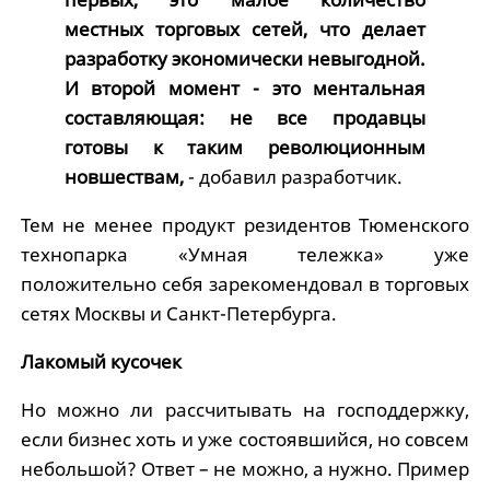
местных торговых сетей, что делает
разработку экономически невыгодной.
И второй момент - это ментальная
составляющая: не все продавцы
готовы к таким революционным
новшествам,
- добавил разработчик.
Тем не менее продукт резидентов Тюменского
технопарка «Умная тележка» уже
положительно себя зарекомендовал в торговых
сетях Москвы и Санкт-Петербурга.
Лакомый кусочек
Но можно ли рассчитывать на господдержку,
если бизнес хоть и уже состоявшийся, но совсем
небольшой? Ответ – не можно, а нужно. Пример