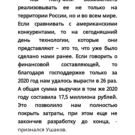
реализовывать ее не только на
территории России, но и во всем мире.
Если сравнивать с американскими
конкурентами, то на сегодняшний
день технологии, которые они
представляют – это то, что уже было
сделано нами ранее. Если говорить о
финансовой составляющей, то
благодаря господдержке только за
2020 год нам удалось вырасти в 26 раз.
А общая сумма выручки в том же 2020
году составила 17,5 миллиона рублей.
Это позволило нам полностью
покрыть затраты, при этом еще не
закончив разработку до конца,
-
признался Ушаков.