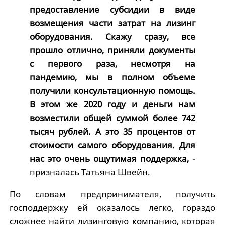
предоставление субсидии в виде
возмещения части затрат на лизинг
оборудования. Скажу сразу, все
прошло отлично, приняли документы
с первого раза, несмотря на
пандемию, мы в полном объеме
получили консультационную помощь.
В этом же 2020 году и деньги нам
возместили общей суммой более 742
тысяч рублей. А это 35 процентов от
стоимости самого оборудования. Для
нас это очень ощутимая поддержка,
-
призналась Татьяна Швейн.
По словам предпринимателя, получить
господдержку ей оказалось легко, гораздо
сложнее найти лизинговую компанию, которая