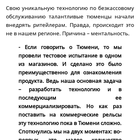
Свою уникальную технологию по безкассовому
обслуживанию талантливые тюменцы начали
внедрять ритейлерам. Правда, происходит это
не в нашем регионе. Причина – ментальность.
- Если говорить о Тюмени, то мы
провели тестовое испытание в одном
из магазинов. И сделано это было
преимущественно для ознакомления
продукта. Ведь наша основная задача
– разработать технологию и в
последующим ее
коммерциализировать. Но как раз
поставить на коммерческие рельсы
эту технологию пока в Тюмени сложно.
Споткнулись мы на двух моментах: во-
первых, это малое количество