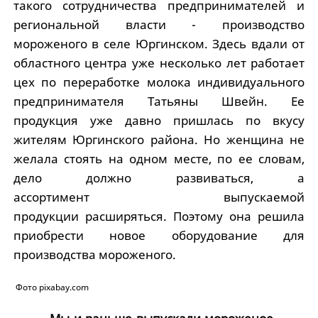
такого сотрудничества предпринимателей и
региональной власти - производство
мороженого в селе Юргинском. Здесь вдали от
областного центра уже несколько лет работает
цех по переработке молока индивидуального
предпринимателя Татьяны Швейн. Ее
продукция уже давно пришлась по вкусу
жителям Юргинского района. Но женщина не
желала стоять на одном месте, по ее словам,
дело должно развиваться, а
ассортимент выпускаемой
продукции расширяться. Поэтому она решила
приобрести новое оборудование для
производства мороженого.
Фото pixabay.com