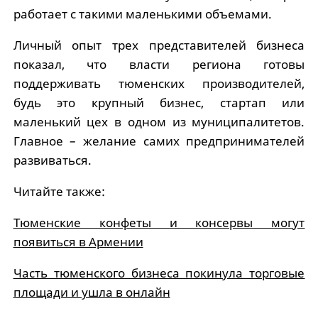
работает с такими маленькими объемами.
Личный опыт трех представителей бизнеса
показал, что власти региона готовы
поддерживать тюменских производителей,
будь это крупный бизнес, стартап или
маленький цех в одном из муниципалитетов.
Главное – желание самих предпринимателей
развиваться.
Читайте также:
Тюменские конфеты и консервы могут
появиться в Армении
Часть тюменского бизнеса покинула торговые
площади и ушла в онлайн