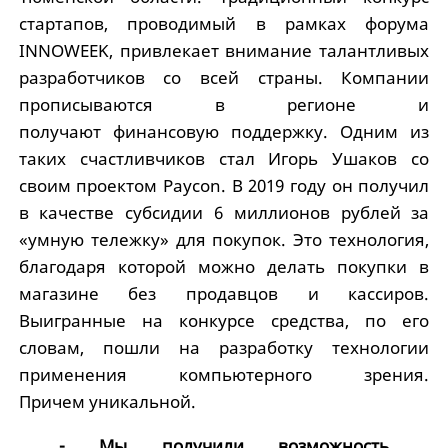
стартапов, проводимый в рамках форума
INNOWEEK, привлекает внимание талантливых
разработчиков со всей страны. Компании
прописываются в регионе и
получают финансовую поддержку. Одним из
таких счастливчиков стал Игорь Ушаков со
своим проектом Paycon. В 2019 году он получил
в качестве субсидии 6 миллионов рублей за
«умную тележку» для покупок. Это технология,
благодаря которой можно делать покупки в
магазине без продавцов и кассиров.
Выигранные на конкурсе средства, по его
словам, пошли на разработку технологии
применения компьютерного зрения.
Причем уникальной.
- Мы получили возможность