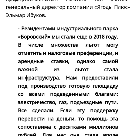
генеральный директор компании «Ягоды Плюс»
Эльмар Ибуков.
-
Резидентами индустриального парка
«Боровский» мы стали еще в 2018 году.
В числе множества льгот могу
отметить и налоговые преференции, и
арендные ставки, однако самой
важной из льгот стала
инфраструктура. Нам предоставили
под производство готовую площадку
со всеми подведенными благами:
электричество, газ, подъездные пути.
Все сделали. Если эту поддержку
перевести на деньги, то помощь эта
сопоставима с десятками миллионов
рублей. Для нас она стала вроде