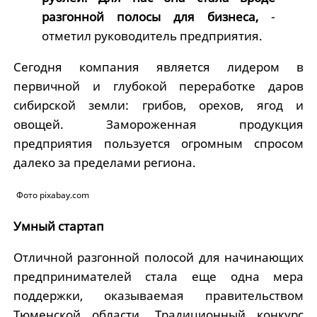
разгонной полосы для бизнеса,
-
отметил руководитель предприятия.
Сегодня компания является лидером в
первичной и глубокой переработке даров
сибирской земли: грибов, орехов, ягод и
овощей. Замороженная продукция
предприятия пользуется огромным спросом
далеко за пределами региона.
Фото pixabay.com
Умный стартап
Отличной разгонной полосой для начинающих
предпринимателей стала еще одна мера
поддержки, оказываемая правительством
Тюменской области. Традиционный конкурс