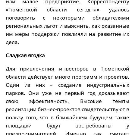
или малое предприятие. Корреспонденту
«Тюменской области сегодня» удалось
поговорить с некоторыми обладателями
региональных льгот и выяснить, как оказанные
им меры поддержки повлияли на развитие их
дела.
Сладкая ягодка
Для привлечения инвесторов в Тюменской
области действует много программ и проектов.
Один из них – создание индустриальных
парков. Они уже не первый год доказывают
свою эффективность. Высокие темпы
реализации бизнес-проектов свидетельствуют в
пользу того, что в ближайшем будущем такие
площадки будут востребованы у
предпринимателей. Именно так считает