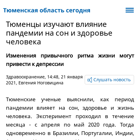
Тюменцы изучают влияние
пандемии на сон и здоровье
человека
Изменения привычного ритма жизни могут
привести к депрессии
Здравоохранение
, 14:48, 21 января
Слушать новость
2021,
Евгения Ноговицина
Тюменские ученые выяснили, как период
пандемии влияет на сон, здоровье и жизнь
человека. Эксперимент проходил в течение
месяца - с апреля по май 2020 года. Тогда
одновременно в Бразилии, Португалии, Индии,