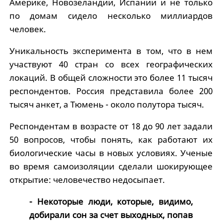
Америке, Новозеландии, Испании и не только
по домам сидело несколько миллиардов
человек.
Уникальность эксперимента в том, что в нем
участвуют 40 стран со всех географических
локаций. В общей сложности это более 11 тысяч
респондентов. Россия представила более 200
тысяч анкет, а Тюмень - около полутора тысяч.
Респондентам в возрасте от 18 до 90 лет задали
50 вопросов, чтобы понять, как работают их
биологические часы в новых условиях. Ученые
во время самоизоляции сделали шокирующее
открытие: человечество недосыпает.
- Некоторые люди, которые, видимо,
добирали сон за счет выходных, попав