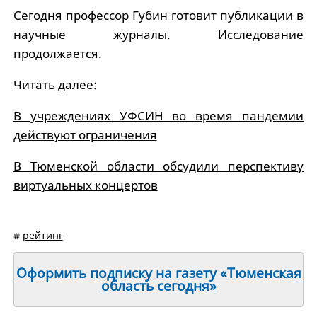
Сегодня профессор Губин готовит публикации в
научные журналы. Исследование
продолжается.
Читать далее:
В учреждениях УФСИН во время пандемии
действуют ограничения
В Тюменской области обсудили перспективу
виртуальных концертов
#
рейтинг
Оформить подписку на газету «Тюменская
область сегодня»