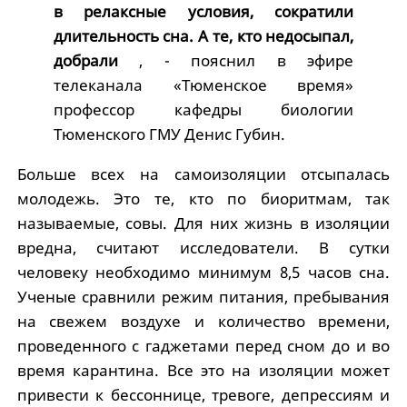
в релаксные условия, сократили
длительность сна. А те, кто недосыпал,
добрали
, - пояснил в эфире
телеканала «Тюменское время»
профессор кафедры биологии
Тюменского ГМУ Денис Губин.
Больше всех на самоизоляции отсыпалась
молодежь. Это те, кто по биоритмам, так
называемые, совы. Для них жизнь в изоляции
вредна, считают исследователи. В сутки
человеку необходимо минимум 8,5 часов сна.
Ученые сравнили режим питания, пребывания
на свежем воздухе и количество времени,
проведенного с гаджетами перед сном до и во
время карантина. Все это на изоляции может
привести к бессоннице, тревоге, депрессиям и