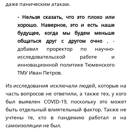
даже паническим атакам.
- Нельзя сказать, что это плохо или
хорошо. Наверное, это и есть наше
будущее, когда мы будем меньше
общаться друг с другом очно
, -
добавил проректор по научно-
исследовательской работе и
инновационной политике Тюменского
ТМУ Иван Петров.
Из исследования исключали людей, которые на
часть вопросов не ответили, а также тех, у кого
был выявлен COVID-19, поскольку это может
быть отдельный влиятельный фактор. Также не
учтены те, кто в пандемию работал и на
самоизоляции не был.