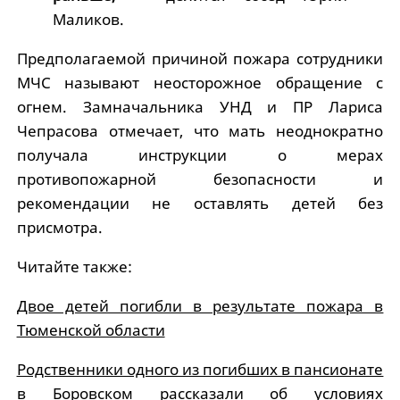
Маликов.
Предполагаемой причиной пожара сотрудники
МЧС называют неосторожное обращение с
огнем. Замначальника УНД и ПР Лариса
Чепрасова отмечает, что мать неоднократно
получала инструкции о мерах
противопожарной безопасности и
рекомендации не оставлять детей без
присмотра.
Читайте также:
Двое детей погибли в результате пожара в
Тюменской области
Родственники одного из погибших в пансионате
в Боровском рассказали об условиях