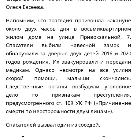
Олеся Евсеева.
Напомним, что трагедия произошла накануне
около двух часов дня в восьмиквартирном
жилом доме на улице Привокзальной, 7.
Спасатели выбили навесной замок и
обнаружили за дверью двух детей 2016 и 2020
годов рождения. Их эвакуировали и передали
медикам. Однако несмотря на все усилия
скорой помощи, малыши скончались.
Следственные органы возбудили уголовное
дело по признакам преступления,
предусмотренного ст. 109 УК РФ («Причинение
смерти по неосторожности двум лицам»).
Спасателей вызвал один из соседей.