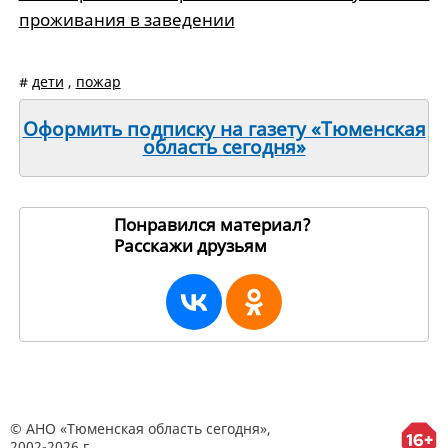
проживания в заведении
#
дети
,
пожар
Оформить подписку на газету «Тюменская
область сегодня»
Понравился материал?
Расскажи друзьям
196374
© АНО «Тюменская область сегодня»,
2002-2026 г.