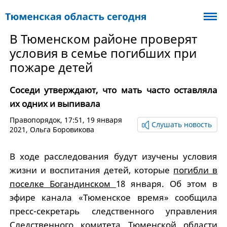
В Тюменском районе проверят
условия в семье погибших при
пожаре детей
Соседи утверждают, что мать часто оставляла
их одних и выпивала
Правопорядок
, 17:51, 19 января
Слушать новость
2021,
Ольга Боровикова
В ходе расследования будут изучены условия
жизни и воспитания детей, которые
погибли в
поселке Богандинском
18 января. Об этом в
эфире канала «Тюменское время» сообщила
пресс-секретарь следственного управления
Следственного комитета Тюменской области