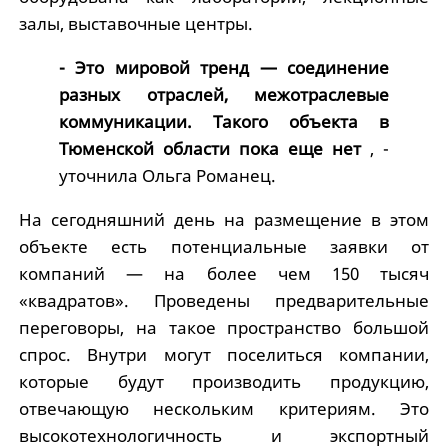
залы, выставочные центры.
- Это мировой тренд — соединение
разных отраслей, межотраслевые
коммуникации. Такого объекта в
Тюменской области пока еще нет
, -
уточнила Ольга Романец.
На сегодняшний день на размещение в этом
объекте есть потенциальные заявки от
компаний — на более чем 150 тысяч
«квадратов». Проведены предварительные
переговоры, на такое пространство большой
спрос. Внутри могут поселиться компании,
которые будут производить продукцию,
отвечающую нескольким критериям. Это
высокотехнологичность и экспортный