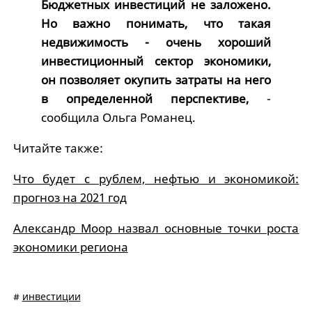
Бюджетных инвестиций не заложено.
Но важно понимать, что такая
недвижимость - очень хороший
инвестиционный сектор экономики,
он позволяет окупить затраты на него
в определенной перспективе,
-
сообщила Ольга Романец.
Читайте также:
Что будет с рублем, нефтью и экономикой:
прогноз на 2021 год
Александр Моор назвал основные точки роста
экономики региона
#
инвестиции