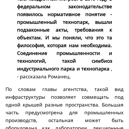
федеральном законодательстве
появилось нормативное понятие -
промышленный технопарк, вышли
подзаконные акты, требования к
объектам. И мы поняли, что это та
философия, которая нам необходима.
Соединение промышленности и
технологий, такой симбиоз
индустриального парка и технопарка
,
- рассказала Романец.
По словам главы агентства, такой вид
инфраструктуры позволяет совмещать под
одной крышей разные пространства. Большая
часть предусмотрена для промышленных
производств, остальная может быть
оборудована как лаборатории, лекционные