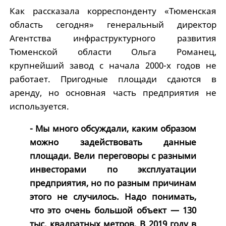
Как рассказала корреспонденту «Тюменская
область сегодня» генеральный директор
Агентства инфраструктурного развития
Тюменской области Ольга Романец,
крупнейший завод с начала 2000-х годов не
работает. Пригодные площади сдаются в
аренду, но основная часть предприятия не
используется.
- Мы много обсуждали, каким образом
можно задействовать данные
площади. Вели переговоры с разными
инвесторами по эксплуатации
предприятия, но по разным причинам
этого не случилось. Надо понимать,
что это очень большой объект — 130
тыс. квадратных метров. В 2019 году в