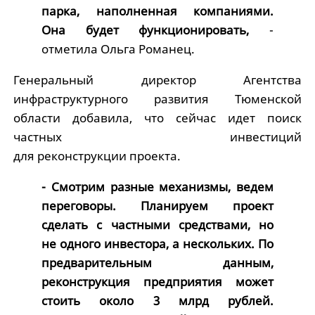
парка, наполненная компаниями.
Она будет функционировать,
-
отметила Ольга Романец.
Генеральный директор Агентства
инфраструктурного развития Тюменской
области добавила, что сейчас идет поиск
частных инвестиций
для реконструкции проекта.
- Смотрим разные механизмы, ведем
переговоры. Планируем проект
сделать с частными средствами, но
не одного инвестора, а нескольких. По
предварительным данным,
реконструкция предприятия может
стоить около 3 млрд рублей.