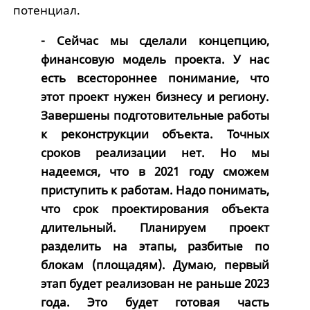
потенциал.
- Сейчас мы сделали концепцию,
финансовую модель проекта. У нас
есть всестороннее понимание, что
этот проект нужен бизнесу и региону.
Завершены подготовительные работы
к реконструкции объекта. Точных
сроков реализации нет. Но мы
надеемся, что в 2021 году сможем
приступить к работам. Надо понимать,
что срок проектирования объекта
длительный. Планируем проект
разделить на этапы, разбитые по
блокам (площадям). Думаю, первый
этап будет реализован не раньше 2023
года. Это будет готовая часть