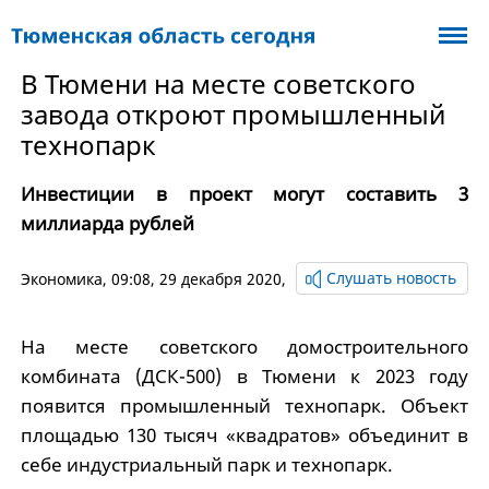
В Тюмени на месте советского
завода откроют промышленный
технопарк
Инвестиции в проект могут составить 3
миллиарда рублей
Слушать новость
Экономика
, 09:08, 29 декабря 2020,
На месте советского домостроительного
комбината (ДСК-500) в Тюмени к 2023 году
появится промышленный технопарк. Объект
площадью 130 тысяч «квадратов» объединит в
себе индустриальный парк и технопарк.