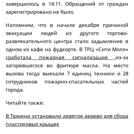
завершилось в 14:11. Обращений от граждан
зарегистрировано не было.
Напомним, что в начале декабря причиной
эвакуации людей из другого торгово-
развлекательного центра стало задымление в
одном из кафе на фудкорте. В ТРЦ «Сити Молл»
сработала пожарная сигнализация
из-за
загоревшегося во фритюре масла. На место
вызова тогда выехали 7 единиц техники и 28
сотрудников пожарно-спасательных частей
города.
Читайте также:
В Тюмени установили девятое дерево для сбора
пластиковых крышек