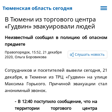
В Тюмени из торгового центра
«Гудвин» эвакуировали людей
Неизвестный сообщил в полицию об опасном
предмете
Правопорядок
, 15:52, 21 декабря
Слушать новость
2020,
Ольга Боровикова
Сотрудников и посетителей вывели сегодня, 21
декабря, в Тюмени из ТРЦ «Гудвин» на улице
Максима Горького. Причиной эвакуации стал
анонимный звонок.
- В 12:40 поступило сообщение, что на
территории торгового центра