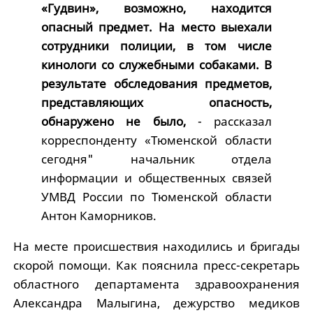
«Гудвин», возможно, находится
опасный предмет. На место выехали
сотрудники полиции, в том числе
кинологи со служебными собаками. В
результате обследования предметов,
представляющих опасность,
обнаружено не было,
- рассказал
корреспонденту «Тюменской области
сегодня" начальник отдела
информации и общественных связей
УМВД России по Тюменской области
Антон Каморников.
На месте происшествия находились и бригады
скорой помощи. Как пояснила пресс-секретарь
областного департамента здравоохранения
Александра Малыгина, дежурство медиков