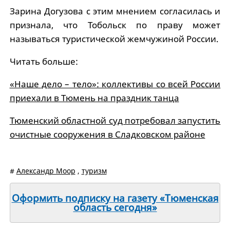
Зарина Догузова с этим мнением согласилась и
признала, что Тобольск по праву может
называться туристической жемчужиной России.
Читать больше:
«Наше дело – тело»: коллективы со всей России
приехали в Тюмень на праздник танца
Тюменский областной суд потребовал запустить
очистные сооружения в Сладковском районе
#
Александр Моор
,
туризм
Оформить подписку на газету «Тюменская
область сегодня»