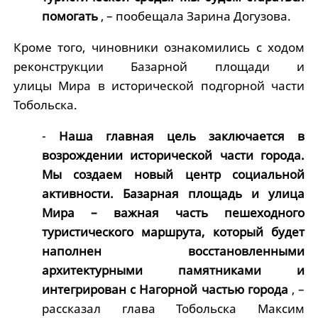
помогать
, – пообещала Зарина Догузова.
Кроме того, чиновники ознакомились с ходом
реконструкции Базарной площади и
улицы Мира в исторической подгорной части
Тобольска.
-
Наша главная цель заключается в
возрождении исторической части города.
Мы создаем новый центр социальной
активности. Базарная площадь и улица
Мира – важная часть пешеходного
туристического маршрута, который будет
наполнен восстановленными
архитектурными памятниками и
интегрирован с Нагорной частью города
, –
рассказал глава Тобольска Максим