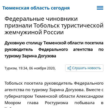
Федеральные чиновники
признали Тобольск туристической
жемчужиной России
Духовную столицу Тюменской области посетила
руководитель Федерального агентства по
туризму Зарина Догузова
Слушать новость
Туризм
, 19:34, 06 ноября 2020,
Тобольск посетила руководитель Федерального
агентства по туризму Зарина Догузова. Вместе с
губернатором Тюменской области Александром
Моором глава Ростуризма побывала в