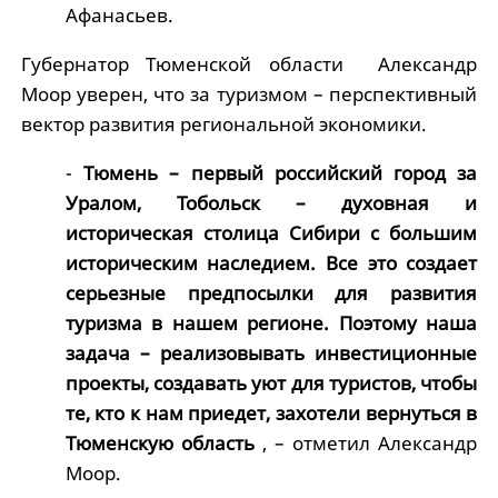
Афанасьев.
Губернатор Тюменской области Александр
Моор уверен, что за туризмом – перспективный
вектор развития региональной экономики.
-
Тюмень – первый российский город за
Уралом, Тобольск – духовная и
историческая столица Сибири с большим
историческим наследием. Все это создает
серьезные предпосылки для развития
туризма в нашем регионе. Поэтому наша
задача – реализовывать инвестиционные
проекты, создавать уют для туристов, чтобы
те, кто к нам приедет, захотели вернуться в
Тюменскую область
, – отметил Александр
Моор.