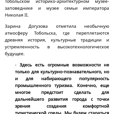
Тобольском историко-архитектурном музее-
заповеднике и музее семьи императора
Николая II.
Зарина Догузова отметила необычную
атмосферу Тобольска, где переплетаются
древняя история, культурные традиции и
устремленность в высокотехнологическое
будущее.
-
Здесь есть огромные возможности не
только для культурно-познавательного, но
и для набирающего популярность
промышленного туризма. Конечно, еще
многое предстоит сделать для
дальнейшего развития города с точки
зрения создания комфортной
туристической среды. Мы будем стараться